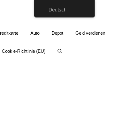
Deutsch
reditkarte
Auto
Depot
Geld verdienen
Cookie-Richtlinie (EU)