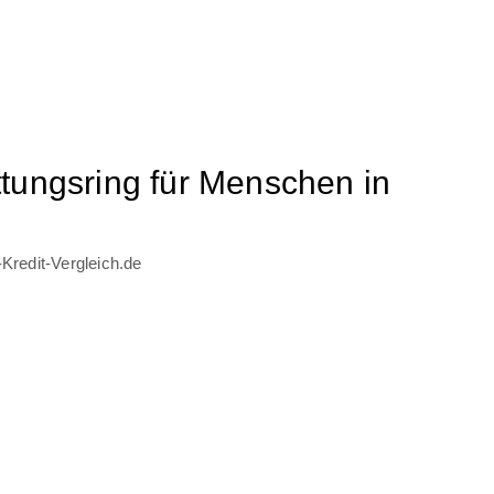
tungsring für Menschen in
Kredit-Vergleich.de