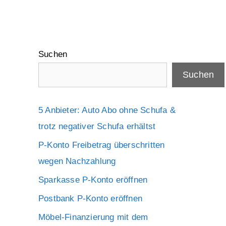
Suchen
Suchen
5 Anbieter: Auto Abo ohne Schufa &
trotz negativer Schufa erhältst
P-Konto Freibetrag überschritten
wegen Nachzahlung
Sparkasse P-Konto eröffnen
Postbank P-Konto eröffnen
Möbel-Finanzierung mit dem