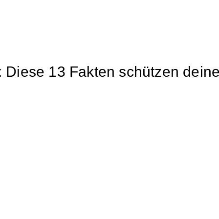
 Diese 13 Fakten schützen dein