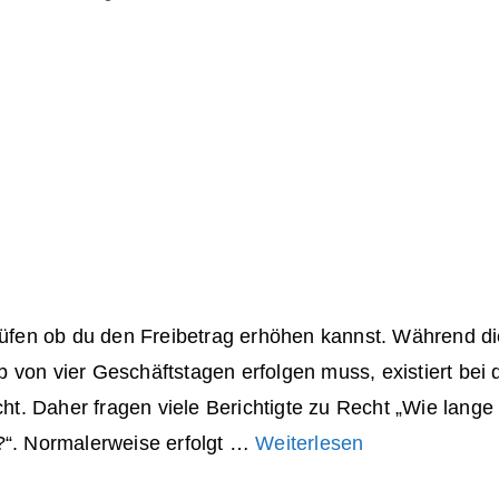
rüfen ob du den Freibetrag erhöhen kannst. Während d
von vier Geschäftstagen erfolgen muss, existiert bei 
cht. Daher fragen viele Berichtigte zu Recht „Wie lange
?“. Normalerweise erfolgt …
Weiterlesen