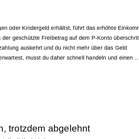
en oder Kindergeld erhältst, führt das erhöhte Einko
 der geschützte Freibetrag auf dem P-Konto überschrit
hzahlung auskehrt und du nicht mehr über das Geld
rwartest, musst du daher schnell handeln und einen 
n, trotzdem abgelehnt