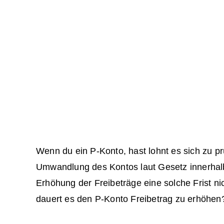
Wenn du ein P-Konto, hast lohnt es sich zu p
Umwandlung des Kontos laut Gesetz innerhalb 
Erhöhung der Freibeträge eine solche Frist ni
dauert es den P-Konto Freibetrag zu erhöhen