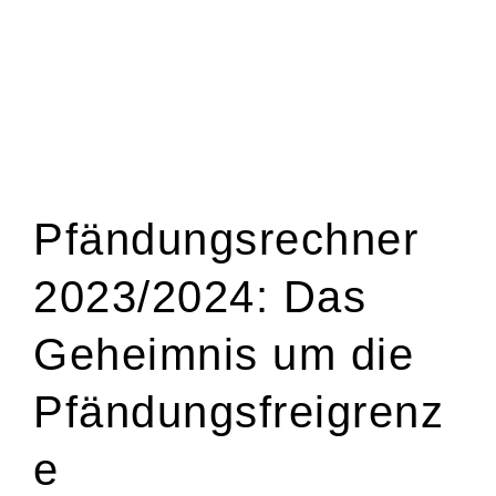
Pfändungsrechner
2023/2024: Das
Geheimnis um die
Pfändungsfreigrenz
e