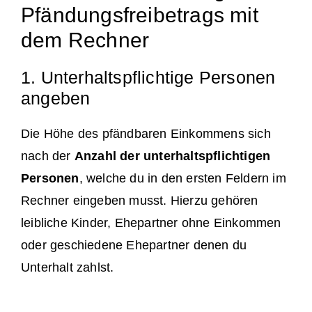
Pfändungsfreibetrags mit
dem Rechner
1. Unterhaltspflichtige Personen
angeben
Die Höhe des pfändbaren Einkommens sich
nach der
Anzahl der unterhaltspflichtigen
Personen
, welche du in den ersten Feldern im
Rechner eingeben musst. Hierzu gehören
leibliche Kinder, Ehepartner ohne Einkommen
oder geschiedene Ehepartner denen du
Unterhalt zahlst.