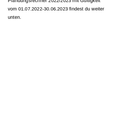
Pfändungsrechner 2022/2023 mit Gültigkeit
vom 01.07.2022-30.06.2023 findest du weiter
unten.