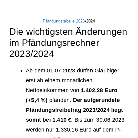
Pfändungstabelle 2023
/2024
Die wichtigsten Änderungen
im Pfändungsrechner
2023/2024
Ab dem 01.07.2023 dürfen Gläubiger
erst ab einem monatlichen
Nettoeinkommen von
1.402,28 Euro
(+5,4 %)
pfänden.
Der aufgerundete
Pfändungsfreibetrag 2023/2024 liegt
somit bei 1.410 €.
Bis zum 30.06.2023
werden nur 1.330,16 Euro auf dem P-