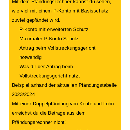
Mit dem Pfändungsrechner kannst du sehen,
wie viel mit einem P-Konto mit Basisschutz
zuviel gepfändet wird.
P-Konto mit erweiterten Schutz
Maximaler P-Konto Schutz
Antrag beim Vollstreckungsgericht
notwendig
Was dir der Antrag beim
Vollstreckungsgericht nutzt
Beispiel anhand der aktuellen Pfändungstabelle
2023/2024
Mit einer Doppelpfändung von Konto und Lohn
erreichst du die Beträge aus dem
Pfändungsrechner nicht!