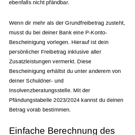
ebenfalls nicht pfändbar.
Wenn dir mehr als der Grundfreibetrag zusteht,
musst du bei deiner Bank eine P-Konto-
Bescheinigung vorlegen. Hierauf ist dein
persönlicher Freibetrag inklusive aller
Zusatzleistungen vermerkt. Diese
Bescheinigung erhältst du unter anderem von
deiner Schuldner- und
Insolvenzberatungsstelle. Mit der
Pfändungstabelle 2023/2024 kannst du deinen
Betrag vorab bestimmen.
Einfache Berechnung des