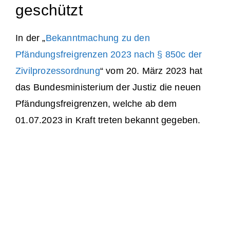
geschützt
In der „
Bekanntmachung zu den
Pfändungsfreigrenzen 2023 nach § 850c der
Zivilprozessordnung
“ vom 20. März 2023 hat
das Bundesministerium der Justiz die neuen
Pfändungsfreigrenzen, welche ab dem
01.07.2023 in Kraft treten bekannt gegeben.