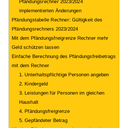
Pfändungsrechner 2023/2024
implementierten Änderungen
Pfändungstabelle Rechner: Gültigkeit des
Pfändungsrechners 2023/2024
Mit dem Pfändungsfreigrenze Rechner mehr
Geld schützen lassen
Einfache Berechnung des Pfändungsfreibetrags
mit dem Rechner
1. Unterhaltspflichtige Personen angeben
2. Kindergeld
3. Leistungen für Personen im gleichen
Haushalt
4. Pfändungsfreigrenze
5. Gepfändeter Betrag