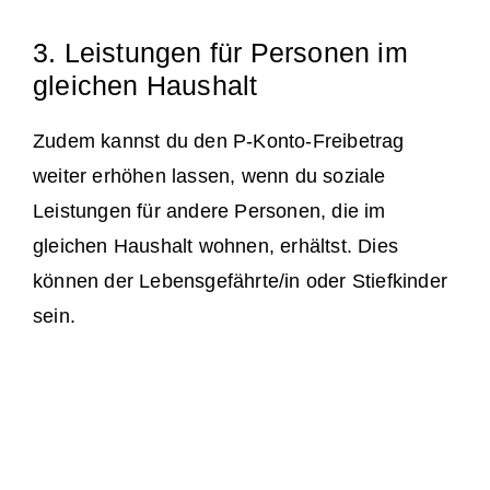
3. Leistungen für Personen im
gleichen Haushalt
Zudem kannst du den P-Konto-Freibetrag
weiter erhöhen lassen, wenn du soziale
Leistungen für andere Personen, die im
gleichen Haushalt wohnen, erhältst. Dies
können der Lebensgefährte/in oder Stiefkinder
sein.