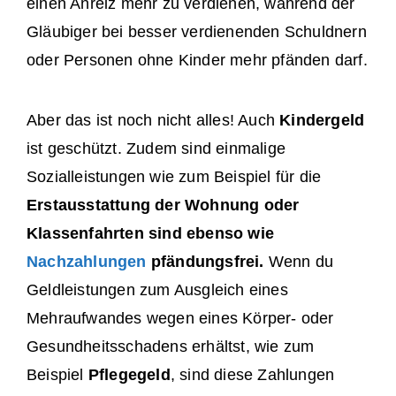
einen Anreiz mehr zu verdienen, während der
Gläubiger bei besser verdienenden Schuldnern
oder Personen ohne Kinder mehr pfänden darf.
Aber das ist noch nicht alles! Auch
Kindergeld
ist geschützt. Zudem sind einmalige
Sozialleistungen wie zum Beispiel für die
Erstausstattung der Wohnung oder
Klassenfahrten sind ebenso wie
Nachzahlungen
pfändungsfrei.
Wenn du
Geldleistungen zum Ausgleich eines
Mehraufwandes wegen eines Körper- oder
Gesundheitsschadens erhältst, wie zum
Beispiel
Pflegegeld
, sind diese Zahlungen