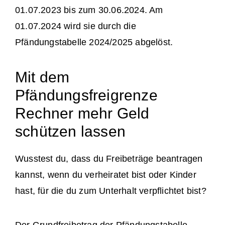
01.07.2023 bis zum 30.06.2024. Am
01.07.2024 wird sie durch die
Pfändungstabelle 2024/2025 abgelöst.
Mit dem
Pfändungsfreigrenze
Rechner mehr Geld
schützen lassen
Wusstest du, dass du Freibeträge beantragen
kannst, wenn du verheiratet bist oder Kinder
hast, für die du zum Unterhalt verpflichtet bist?