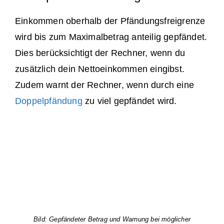
Einkommen oberhalb der Pfändungsfreigrenze
wird bis zum Maximalbetrag anteilig gepfändet.
Dies berücksichtigt der Rechner, wenn du
zusätzlich dein Nettoeinkommen eingibst.
Zudem warnt der Rechner, wenn durch eine
Doppelpfändung
zu viel gepfändet wird.
Bild:
Gepfändeter Betrag und Warnung bei möglicher