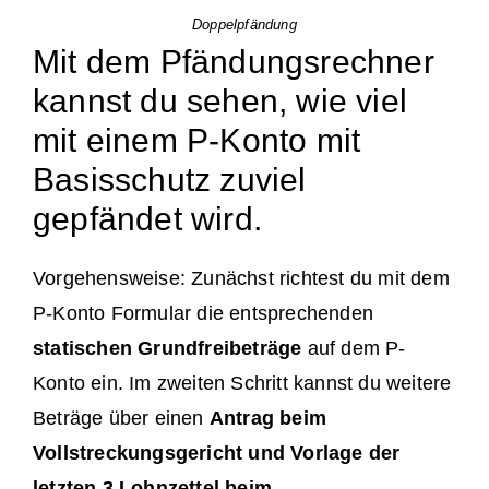
Doppelpfändung
Mit dem Pfändungsrechner
kannst du sehen, wie viel
mit einem P-Konto mit
Basisschutz zuviel
gepfändet wird.
Vorgehensweise: Zunächst richtest du mit dem
P-Konto Formular die entsprechenden
statischen Grundfreibeträge
auf dem P-
Konto ein. Im zweiten Schritt kannst du weitere
Beträge über einen
Antrag beim
Vollstreckungsgericht und Vorlage der
letzten 3 Lohnzettel beim