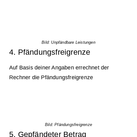
Bild: Unpfändbare Leistungen
4. Pfändungsfreigrenze
Auf Basis deiner Angaben errechnet der
Rechner die Pfändungsfreigrenze
Bild: Pfändungsfreigrenze
5. Gepfändeter Betrag