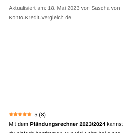
18. Mai 2023
von
Sascha von
Konto-Kredit-Vergleich.de
5
(
8
)
Mit dem
Pfändungsrechner 2023/2024
kannst