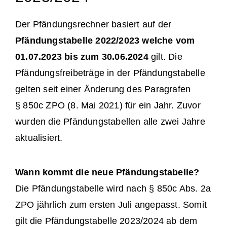
Der Pfändungsrechner basiert auf der
Pfändungstabelle 2022/2023 welche vom
01.07.2023 bis zum 30.06.2024
gilt. Die
Pfändungsfreibeträge in der Pfändungstabelle
gelten seit einer Änderung des Paragrafen
§ 850c ZPO (8. Mai 2021) für ein Jahr. Zuvor
wurden die Pfändungstabellen alle zwei Jahre
aktualisiert.
Wann kommt die neue Pfändungstabelle?
Die Pfändungstabelle wird nach § 850c Abs. 2a
ZPO jährlich zum ersten Juli angepasst. Somit
gilt die Pfändungstabelle 2023/2024 ab dem