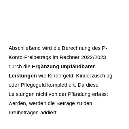
Abschließend wird die Berechnung des P-
Konto-Freibetrags im Rechner 2022/2023
durch die
Ergänzung unpfändbarer
Leistungen
wie Kindergeld, Kinderzuschlag
oder Pflegegeld komplettiert. Da diese
Leistungen nicht von der Pfändung erfasst
werden, werden die Beträge zu den
Freibeträgen addiert.