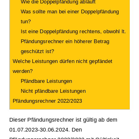
Wie die Doppelpfändung abläuft
Was sollte man bei einer Doppelpfändung
tun?
Ist eine Doppelpfändung rechtens, obwohl lt.
Pfändungsrechner ein höherer Betrag
geschützt ist?
Welche Leistungen dürfen nicht gepfändet
werden?
Pfändbare Leistungen
Nicht pfändbare Leistungen
Pfändungsrechner 2022/2023
Dieser Pfändungsrechner ist gültig ab dem
01.07.2023-30.06.2024. Den