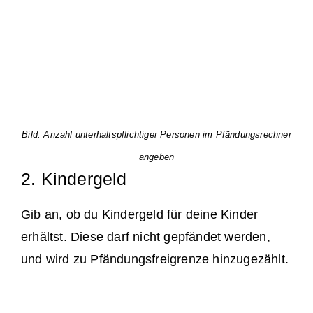
Bild: Anzahl unterhaltspflichtiger Personen im Pfändungsrechner
angeben
2. Kindergeld
Gib an, ob du Kindergeld für deine Kinder
erhältst. Diese darf nicht gepfändet werden,
und wird zu Pfändungsfreigrenze hinzugezählt.