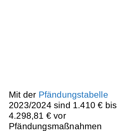
Mit der
Pfändungstabelle
2023/2024 sind 1.410 € bis
4.298,81 € vor
Pfändungsmaßnahmen