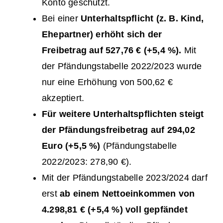
Konto geschützt.
Bei einer
Unterhaltspflicht (z. B. Kind,
Ehepartner) erhöht sich der
Freibetrag auf 527,76 € (+5,4 %).
Mit
der Pfändungstabelle 2022/2023 wurde
nur eine Erhöhung von 500,62 €
akzeptiert.
Für weitere Unterhaltspflichten steigt
der Pfändungsfreibetrag auf 294,02
Euro (+5,5 %)
(Pfändungstabelle
2022/2023: 278,90 €).
Mit der Pfändungstabelle 2023/2024 darf
erst
ab einem Nettoeinkommen von
4.298,81 € (+5,4 %)
voll gepfändet