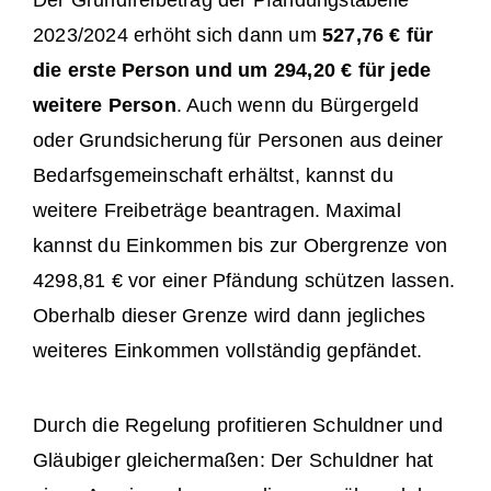
Der Grundfreibetrag der Pfändungstabelle
2023/2024 erhöht sich dann um
527,76 € für
die erste Person und um 294,20 € für jede
weitere Person
. Auch wenn du Bürgergeld
oder Grundsicherung für Personen aus deiner
Bedarfsgemeinschaft erhältst, kannst du
weitere Freibeträge beantragen. Maximal
kannst du Einkommen bis zur Obergrenze von
4298,81 € vor einer Pfändung schützen lassen.
Oberhalb dieser Grenze wird dann jegliches
weiteres Einkommen vollständig gepfändet.
Durch die Regelung profitieren Schuldner und
Gläubiger gleichermaßen: Der Schuldner hat