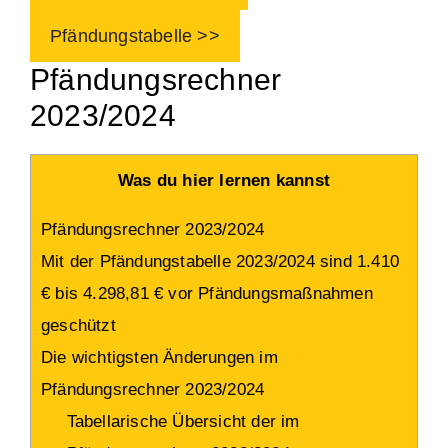
Pfändungstabelle >>
Pfändungsrechner
2023/2024
Was du hier lernen kannst
Pfändungsrechner 2023/2024
Mit der Pfändungstabelle 2023/2024 sind 1.410
€ bis 4.298,81 € vor Pfändungsmaßnahmen
geschützt
Die wichtigsten Änderungen im
Pfändungsrechner 2023/2024
Tabellarische Übersicht der im