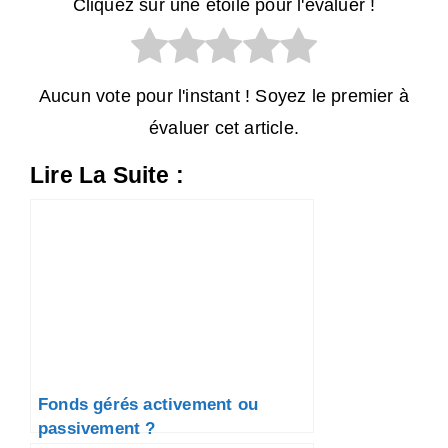
Cliquez sur une étoile pour l'évaluer !
Aucun vote pour l'instant ! Soyez le premier à
évaluer cet article.
Lire La Suite :
Fonds gérés activement ou
passivement ?