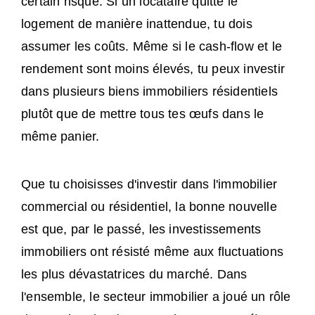
certain risque. Si un locataire quitte le
logement de manière inattendue, tu dois
assumer les coûts. Même si le cash-flow et le
rendement sont moins élevés, tu peux investir
dans plusieurs biens immobiliers résidentiels
plutôt que de mettre tous tes œufs dans le
même panier.
Que tu choisisses d'investir dans l'immobilier
commercial ou résidentiel, la bonne nouvelle
est que, par le passé, les investissements
immobiliers ont résisté même aux fluctuations
les plus dévastatrices du marché. Dans
l'ensemble, le secteur immobilier a joué un rôle