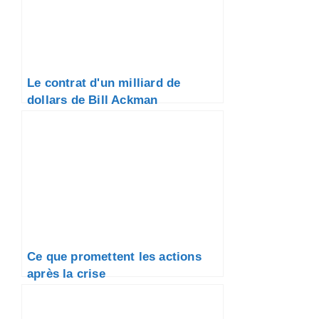
Le contrat d'un milliard de
dollars de Bill Ackman
Ce que promettent les actions
après la crise