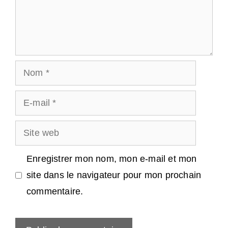
Nom
E-
mail
Site
web
Enregistrer mon nom, mon e-mail et mon
site dans le navigateur pour mon prochain
commentaire.