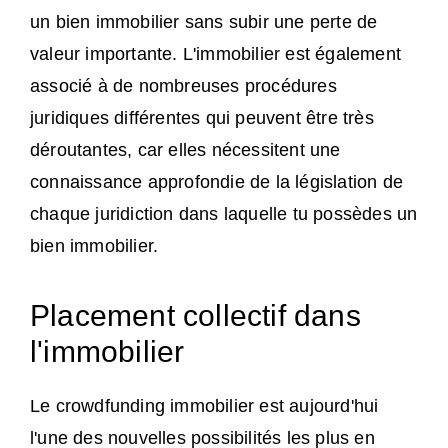
un bien immobilier sans subir une perte de
valeur importante. L'immobilier est également
associé à de nombreuses procédures
juridiques différentes qui peuvent être très
déroutantes, car elles nécessitent une
connaissance approfondie de la législation de
chaque juridiction dans laquelle tu possèdes un
bien immobilier.
Placement collectif dans
l'immobilier
Le crowdfunding immobilier est aujourd'hui
l'une des nouvelles possibilités les plus en