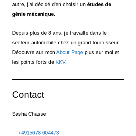
autre, j'ai décidé d'en choisir un
études de
génie mécanique.
Depuis plus de 8 ans, je travaille dans le
secteur automobile chez un grand fournisseur.
Découvre sur mon
About Page
plus sur moi et
les points forts de
KKV
.
Contact
Sasha Chasse
+4915678 604473