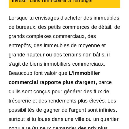
Investir dans l'immobilier à l'étranger
Lorsque tu envisages d'acheter des immeubles
de bureaux, des petits commerces de détail, de
grands complexes commerciaux, des
entrepôts, des immeubles de moyenne et
grande hauteur ou des terrains non bâtis, il
s'agit de biens immobiliers commerciaux.
Beaucoup font valoir que
L'immobilier
commercial rapporte plus d'argent,
parce
qu'ils sont conçus pour générer des flux de
trésorerie et des rendements plus élevés. Les
possibilités de gagner de l'argent sont infinies,
surtout si tu loues dans une ville ou un quartier
populaire (tu peux demander des prix plus