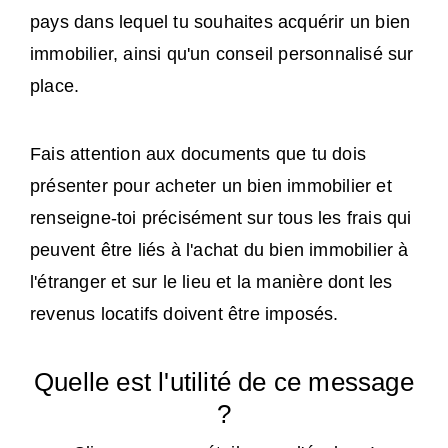
pays dans lequel tu souhaites acquérir un bien
immobilier, ainsi qu'un conseil personnalisé sur
place.
Fais attention aux documents que tu dois
présenter pour acheter un bien immobilier et
renseigne-toi précisément sur tous les frais qui
peuvent être liés à l'achat du bien immobilier à
l'étranger et sur le lieu et la manière dont les
revenus locatifs doivent être imposés.
Quelle est l'utilité de ce message
?