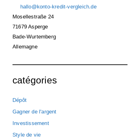
hallo@konto-kredit-vergleich.de
Mosellestraße 24
71679 Asperge
Bade-Wurtemberg
Allemagne
catégories
Dépôt
Gagner de l'argent
Investissement
Style de vie