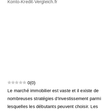
Konto-Kredit-Vergleich.fr
0
(
0
)
Le marché immobilier est vaste et il existe de
nombreuses stratégies d'investissement parmi
lesquelles les débutants peuvent choisir. Les