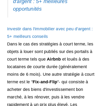
d'argent : 5+ meilleures
opportunités
Investir dans l'immobilier avec peu d'argent :
5+ meilleurs conseils
Dans le cas des stratégies à court terme, les
objets à louer sont publiés sur des portails à
court terme tels que
Airbnb
et loués à des
locataires de courte durée (généralement
moins de 6 mois). Une autre stratégie à court
terme est le "
Fix-and-Flip
"- qui consiste à
acheter des biens d'investissement bon
marché, à les rénover, puis à les vendre
rapidement à un prix plus élevé. Les