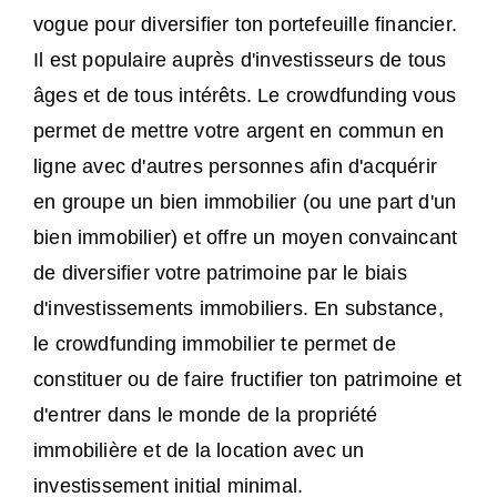
vogue pour diversifier ton portefeuille financier.
Il est populaire auprès d'investisseurs de tous
âges et de tous intérêts. Le crowdfunding vous
permet de mettre votre argent en commun en
ligne avec d'autres personnes afin d'acquérir
en groupe un bien immobilier (ou une part d'un
bien immobilier) et offre un moyen convaincant
de diversifier votre patrimoine par le biais
d'investissements immobiliers. En substance,
le crowdfunding immobilier te permet de
constituer ou de faire fructifier ton patrimoine et
d'entrer dans le monde de la propriété
immobilière et de la location avec un
investissement initial minimal.