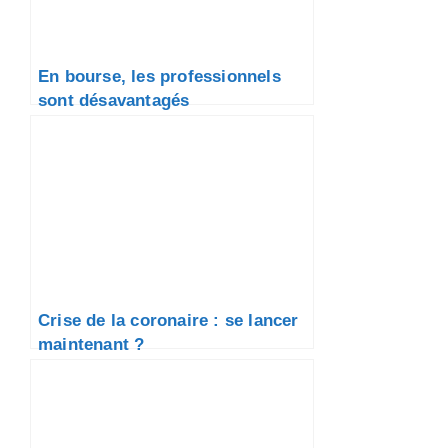
En bourse, les professionnels
sont désavantagés
Crise de la coronaire : se lancer
maintenant ?