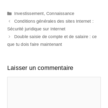
Catégories
Investissement
,
Connaissance
Conditions générales des sites Internet :
Sécurité juridique sur Internet
Double saisie de compte et de salaire : ce
que tu dois faire maintenant
Laisser un commentaire
Commentaire