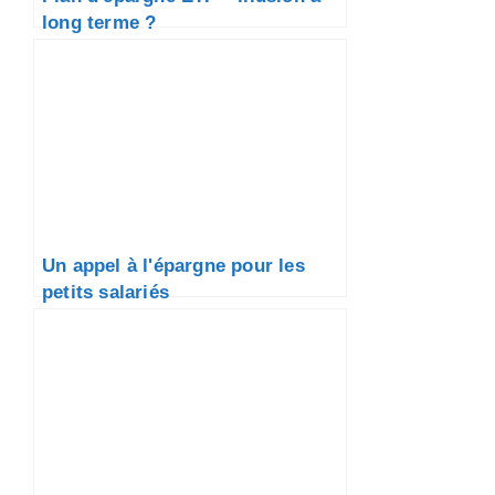
long terme ?
Un appel à l'épargne pour les
petits salariés