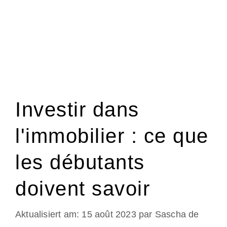
Investir dans
l'immobilier : ce que
les débutants
doivent savoir
15 août 2023
par
Sascha de