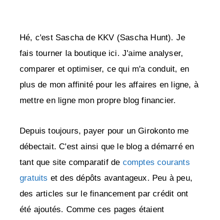
Hé, c'est Sascha de KKV (Sascha Hunt). Je
fais tourner la boutique ici. J'aime analyser,
comparer et optimiser, ce qui m'a conduit, en
plus de mon affinité pour les affaires en ligne, à
mettre en ligne mon propre blog financier.
Depuis toujours, payer pour un Girokonto me
débectait. C'est ainsi que le blog a démarré en
tant que site comparatif de
comptes courants
gratuits
et des dépôts avantageux. Peu à peu,
des articles sur le financement par crédit ont
été ajoutés. Comme ces pages étaient