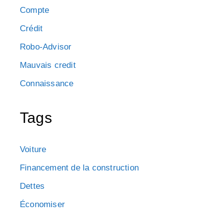
Compte
Crédit
Robo-Advisor
Mauvais credit
Connaissance
Tags
Voiture
Financement de la construction
Dettes
Économiser