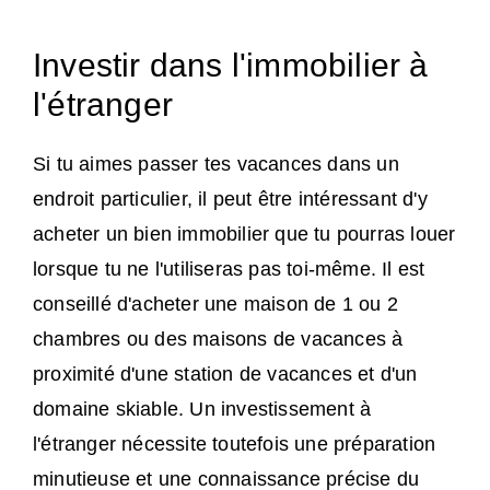
Investir dans l'immobilier à
l'étranger
Si tu aimes passer tes vacances dans un
endroit particulier, il peut être intéressant d'y
acheter un bien immobilier que tu pourras louer
lorsque tu ne l'utiliseras pas toi-même. Il est
conseillé d'acheter une maison de 1 ou 2
chambres ou des maisons de vacances à
proximité d'une station de vacances et d'un
domaine skiable. Un investissement à
l'étranger nécessite toutefois une préparation
minutieuse et une connaissance précise du