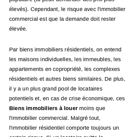
élevés). Cependant, le risque avec l'immobilier
commercial est que la demande doit rester
élevée.
Par biens immobiliers résidentiels, on entend
les maisons individuelles, les immeubles, les
appartements en copropriété, les complexes
résidentiels et autres biens similaires. De plus,
il y a un plus grand pool de locataires
potentiels et, en cas de crise économique, ces
Biens immobiliers à louer
moins que
l'immobilier commercial. Malgré tout,
l'immobilier résidentiel comporte toujours un