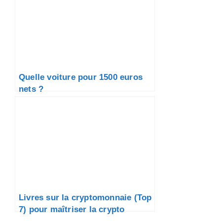
Quelle voiture pour 1500 euros
nets ?
Livres sur la cryptomonnaie (Top
7) pour maîtriser la crypto