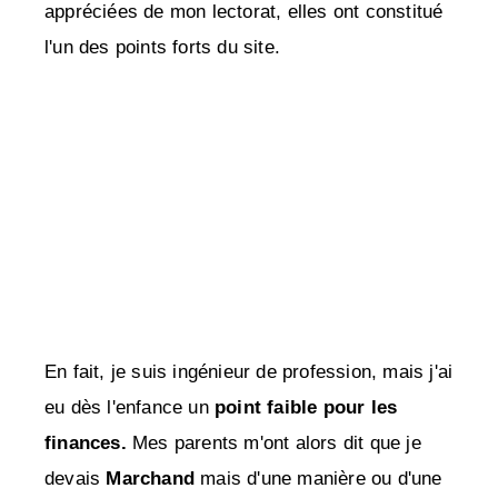
appréciées de mon lectorat, elles ont constitué
l'un des points forts du site.
En fait, je suis ingénieur de profession, mais j'ai
eu dès l'enfance un
point faible pour les
finances.
Mes parents m'ont alors dit que je
devais
Marchand
mais d'une manière ou d'une