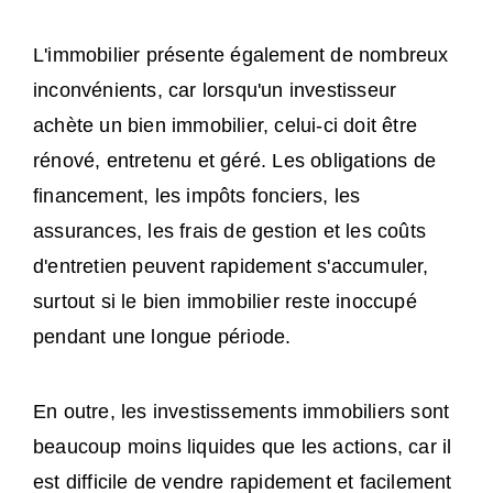
L'immobilier présente également de nombreux
inconvénients, car lorsqu'un investisseur
achète un bien immobilier, celui-ci doit être
rénové, entretenu et géré. Les obligations de
financement, les impôts fonciers, les
assurances, les frais de gestion et les coûts
d'entretien peuvent rapidement s'accumuler,
surtout si le bien immobilier reste inoccupé
pendant une longue période.
En outre, les investissements immobiliers sont
beaucoup moins liquides que les actions, car il
est difficile de vendre rapidement et facilement