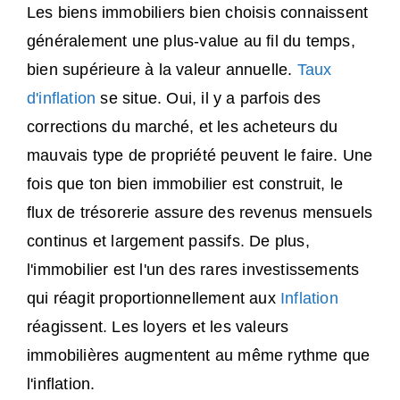
Les biens immobiliers bien choisis connaissent
généralement une plus-value au fil du temps,
bien supérieure à la valeur annuelle.
Taux
d'inflation
se situe. Oui, il y a parfois des
corrections du marché, et les acheteurs du
mauvais type de propriété peuvent le faire. Une
fois que ton bien immobilier est construit, le
flux de trésorerie assure des revenus mensuels
continus et largement passifs. De plus,
l'immobilier est l'un des rares investissements
qui réagit proportionnellement aux
Inflation
réagissent. Les loyers et les valeurs
immobilières augmentent au même rythme que
l'inflation.