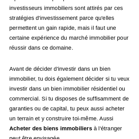
investisseurs immobiliers sont attirés par ces
stratégies d'investissement parce qu'elles
permettent un gain rapide, mais il faut une
certaine expérience du marché immobilier pour
réussir dans ce domaine.
Avant de décider d'investir dans un bien
immobilier, tu dois également décider si tu veux
investir dans un bien immobilier résidentiel ou
commercial. Si tu disposes de suffisamment de
garanties ou de capital, tu peux aussi acheter
un terrain et y construire toi-même. Aussi
Acheter des biens immobiliers
à l'étranger
peut être envisagée.