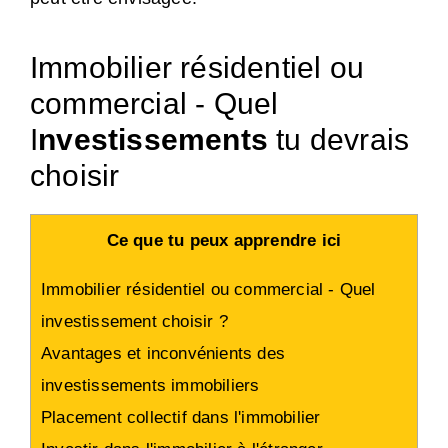
Immobilier résidentiel ou
commercial - Quel
I
nvestissements
tu devrais
choisir
Ce que tu peux apprendre ici
Immobilier résidentiel ou commercial - Quel
investissement choisir ?
Avantages et inconvénients des
investissements immobiliers
Placement collectif dans l'immobilier