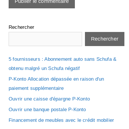
Rechercher
Rechercher
5 fournisseurs : Abonnement auto sans Schufa &
obtenu malgré un Schufa négatif
P-Konto Allocation dépassée en raison d'un
paiement supplémentaire
Ouvrir une caisse d'épargne P-Konto
Ouvrir une banque postale P-Konto
Financement de meubles avec le crédit mobilier