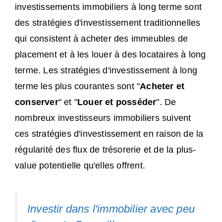
investissements immobiliers à long terme sont
des stratégies d'investissement traditionnelles
qui consistent à acheter des immeubles de
placement et à les louer à des locataires à long
terme. Les stratégies d'investissement à long
terme les plus courantes sont "
Acheter et
conserver
" et "
Louer et posséder
". De
nombreux investisseurs immobiliers suivent
ces stratégies d'investissement en raison de la
régularité des flux de trésorerie et de la plus-
value potentielle qu'elles offrent.
Investir dans l'immobilier avec peu