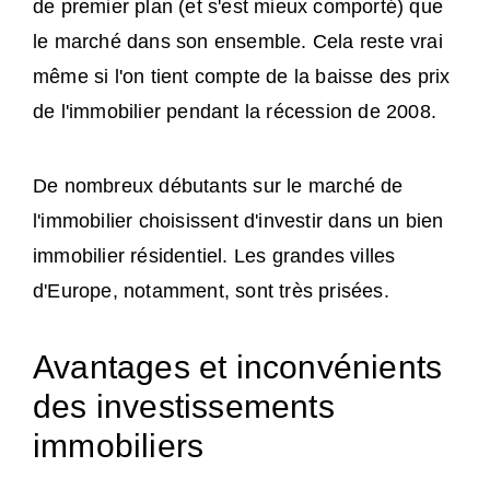
de premier plan (et s'est mieux comporté) que
le marché dans son ensemble. Cela reste vrai
même si l'on tient compte de la baisse des prix
de l'immobilier pendant la récession de 2008.
De nombreux débutants sur le marché de
l'immobilier choisissent d'investir dans un bien
immobilier résidentiel. Les grandes villes
d'Europe, notamment, sont très prisées.
Avantages et inconvénients
des investissements
immobiliers