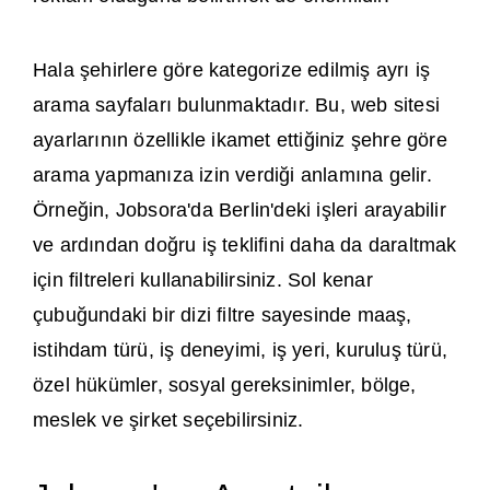
Hala şehirlere göre kategorize edilmiş ayrı iş
arama sayfaları bulunmaktadır. Bu, web sitesi
ayarlarının özellikle ikamet ettiğiniz şehre göre
arama yapmanıza izin verdiği anlamına gelir.
Örneğin, Jobsora'da Berlin'deki işleri arayabilir
ve ardından doğru iş teklifini daha da daraltmak
için filtreleri kullanabilirsiniz. Sol kenar
çubuğundaki bir dizi filtre sayesinde maaş,
istihdam türü, iş deneyimi, iş yeri, kuruluş türü,
özel hükümler, sosyal gereksinimler, bölge,
meslek ve şirket seçebilirsiniz.