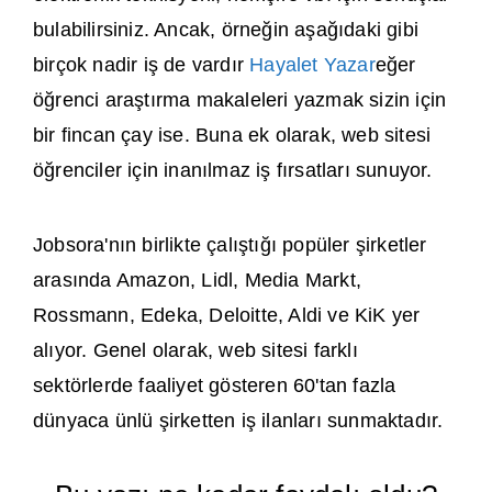
bulabilirsiniz. Ancak, örneğin aşağıdaki gibi
birçok nadir iş de vardır
Hayalet Yazar
eğer
öğrenci araştırma makaleleri yazmak sizin için
bir fincan çay ise. Buna ek olarak, web sitesi
öğrenciler için inanılmaz iş fırsatları sunuyor.
Jobsora'nın birlikte çalıştığı popüler şirketler
arasında Amazon, Lidl, Media Markt,
Rossmann, Edeka, Deloitte, Aldi ve KiK yer
alıyor. Genel olarak, web sitesi farklı
sektörlerde faaliyet gösteren 60'tan fazla
dünyaca ünlü şirketten iş ilanları sunmaktadır.