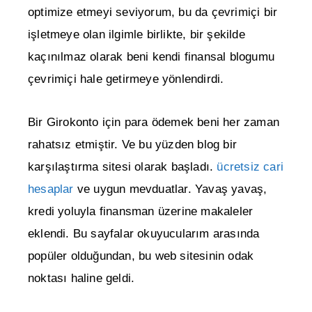
optimize etmeyi seviyorum, bu da çevrimiçi bir
işletmeye olan ilgimle birlikte, bir şekilde
kaçınılmaz olarak beni kendi finansal blogumu
çevrimiçi hale getirmeye yönlendirdi.
Bir Girokonto için para ödemek beni her zaman
rahatsız etmiştir. Ve bu yüzden blog bir
karşılaştırma sitesi olarak başladı.
ücretsiz cari
hesaplar
ve uygun mevduatlar. Yavaş yavaş,
kredi yoluyla finansman üzerine makaleler
eklendi. Bu sayfalar okuyucularım arasında
popüler olduğundan, bu web sitesinin odak
noktası haline geldi.