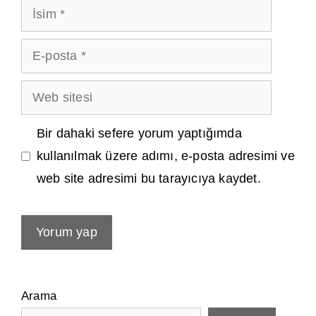
İsim
E-
posta
Web
sitesi
Bir dahaki sefere yorum yaptığımda
kullanılmak üzere adımı, e-posta adresimi ve
web site adresimi bu tarayıcıya kaydet.
Arama