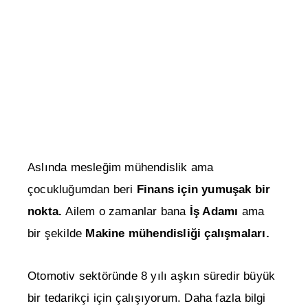
Aslında mesleğim mühendislik ama
çocukluğumdan beri
Finans için yumuşak bir
nokta.
Ailem o zamanlar bana
İş Adamı
ama
bir şekilde
Makine mühendisliği çalışmaları.
Otomotiv sektöründe 8 yılı aşkın süredir büyük
bir tedarikçi için çalışıyorum. Daha fazla bilgi