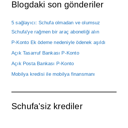
Blogdaki son gönderiler
5 sağlayıcı: Schufa olmadan ve olumsuz
Schufa'ye rağmen bir araç aboneliği alın
P-Konto Ek ödeme nedeniyle ödenek aşıldı
Açık Tasarruf Bankası P-Konto
Açık Posta Bankası P-Konto
Mobilya kredisi ile mobilya finansmanı
Schufa'siz krediler