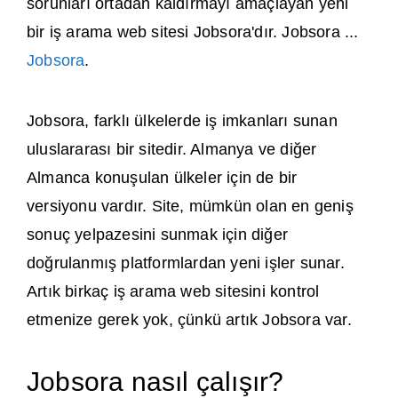
sorunları ortadan kaldırmayı amaçlayan yeni
bir iş arama web sitesi Jobsora'dır. Jobsora ...
Jobsora
.
Jobsora, farklı ülkelerde iş imkanları sunan
uluslararası bir sitedir. Almanya ve diğer
Almanca konuşulan ülkeler için de bir
versiyonu vardır. Site, mümkün olan en geniş
sonuç yelpazesini sunmak için diğer
doğrulanmış platformlardan yeni işler sunar.
Artık birkaç iş arama web sitesini kontrol
etmenize gerek yok, çünkü artık Jobsora var.
Jobsora nasıl çalışır?