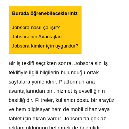
Burada öğrenebilecekleriniz
Jobsora nasıl çalışır?
Jobsora'nın Avantajları
Jobsora kimler için uygundur?
Bir iş teklifi seçtikten sonra, Jobsora sizi iş
teklifiyle ilgili bilgilerin bulunduğu ortak
sayfalara yönlendirir. Platformun ana
avantajlarından biri, hizmet işlevselliğinin
basitliğidir. Filtreler, kullanıcı dostu bir arayüz
ve hem bilgisayar hem de mobil cihaz veya
tablet için ekran vardır. Jobsora'da çok az
reklam olduğunu belirtmek de önemlidir.