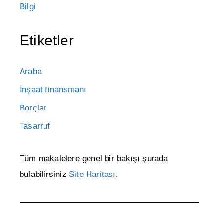
Bilgi
Etiketler
Araba
İnşaat finansmanı
Borçlar
Tasarruf
Tüm makalelere genel bir bakışı şurada
bulabilirsiniz
Site Haritası
.