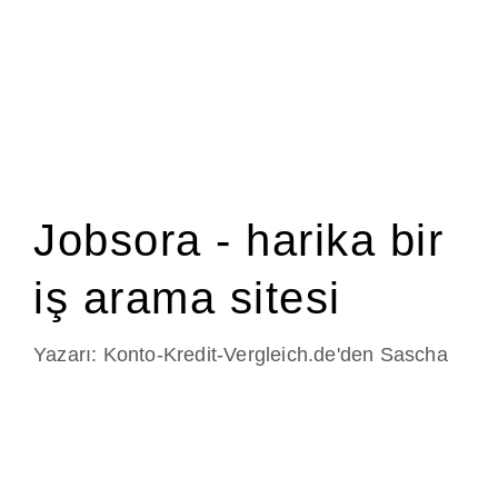
Jobsora - harika bir
iş arama sitesi
Yazarı:
Konto-Kredit-Vergleich.de'den Sascha