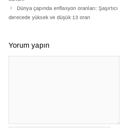
Dünya çapında enflasyon oranları: Şaşırtıcı
derecede yüksek ve düşük 13 oran
Yorum yapın
Yorum