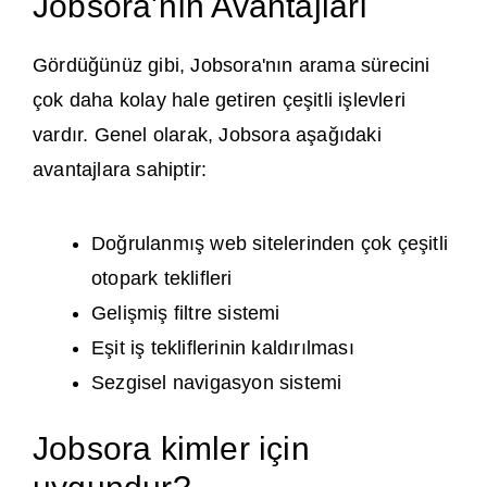
Jobsora'nın Avantajları
Gördüğünüz gibi, Jobsora'nın arama sürecini
çok daha kolay hale getiren çeşitli işlevleri
vardır. Genel olarak, Jobsora aşağıdaki
avantajlara sahiptir:
Doğrulanmış web sitelerinden çok çeşitli
otopark teklifleri
Gelişmiş filtre sistemi
Eşit iş tekliflerinin kaldırılması
Sezgisel navigasyon sistemi
Jobsora kimler için