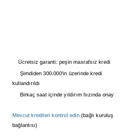
Ücretsiz garanti: peşin masrafsız kredi
Şimdiden 300.000'in üzerinde kredi
kullandırıldı
Birkaç saat içinde yıldırım hızında onay
Mevcut kredileri kontrol edin
(bağlı kuruluş
bağlantısı)