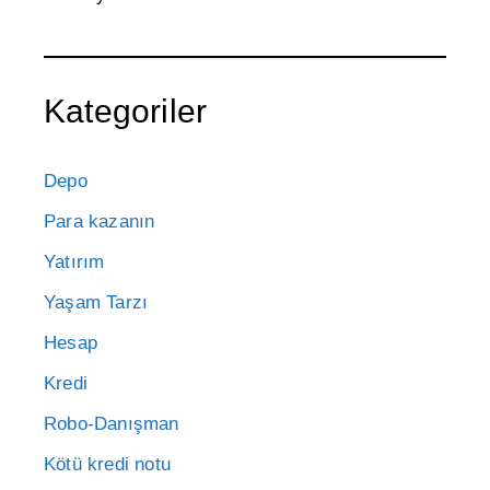
Kategoriler
Depo
Para kazanın
Yatırım
Yaşam Tarzı
Hesap
Kredi
Robo-Danışman
Kötü kredi notu