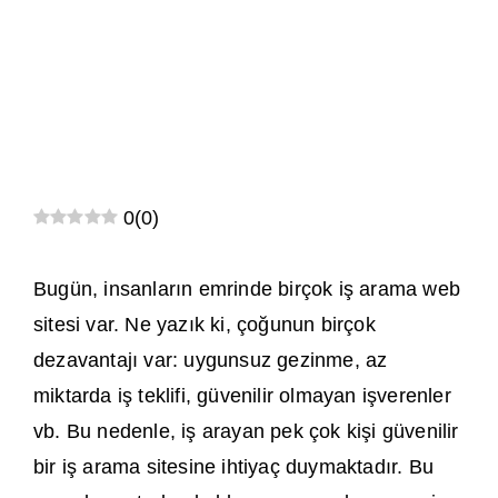
0
(
0
)
Bugün, insanların emrinde birçok iş arama web
sitesi var. Ne yazık ki, çoğunun birçok
dezavantajı var: uygunsuz gezinme, az
miktarda iş teklifi, güvenilir olmayan işverenler
vb. Bu nedenle, iş arayan pek çok kişi güvenilir
bir iş arama sitesine ihtiyaç duymaktadır. Bu