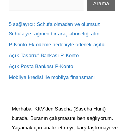
Arama
5 sağlayıcı: Schufa olmadan ve olumsuz
Schufa'ye rağmen bir araç aboneliği alın
P-Konto Ek ödeme nedeniyle ödenek aşıldı
Açık Tasarruf Bankası P-Konto
Açık Posta Bankası P-Konto
Mobilya kredisi ile mobilya finansmanı
Merhaba, KKV'den Sascha (Sascha Hunt)
burada. Buranın çalışmasını ben sağlıyorum.
Yaşamak için analiz etmeyi, karşılaştırmayı ve