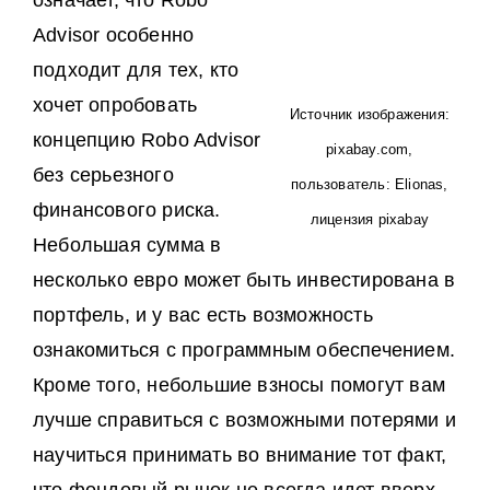
означает, что Robo
Advisor особенно
подходит для тех, кто
хочет опробовать
Источник изображения:
концепцию Robo Advisor
pixabay.com,
без серьезного
пользователь: Elionas,
финансового риска.
лицензия pixabay
Небольшая сумма в
несколько евро может быть инвестирована в
портфель, и у вас есть возможность
ознакомиться с программным обеспечением.
Кроме того, небольшие взносы помогут вам
лучше справиться с возможными потерями и
научиться принимать во внимание тот факт,