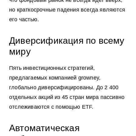
что фондовый рынок не всегда идет вверх,
но краткосрочные падения всегда являются
его частью.
Диверсификация по всему
миру
Пять инвестиционных стратегий,
предлагаемых компанией growney,
глобально диверсифицированы. До 2 400
отдельных акций из 45 стран мира пассивно
отслеживаются с помощью ETF.
Автоматическая