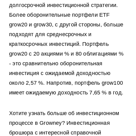
долгосрочной инвестиционной стратегии.
Более оборонительные портфели ETF
grow20 и grow30, с другой стороны, больше
подходят для среднесрочных и
краткосрочных инвестиций. Портфель
grow20 с 20 акциями % и 80 облигациями %
- это сравнительно оборонительная
инвестиция с ожидаемой доходностью
около 2,57 %. Напротив, портфель grow100
имеет ожидаемую доходность 7,65 % в год.
Хотите узнать больше об инвестиционном
процессе в Growney? Инвестиционная
брошюра с интересной справочной