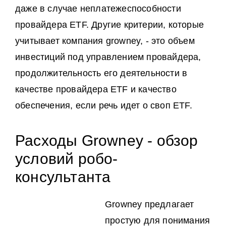
даже в случае неплатежеспособности
провайдера ETF. Другие критерии, которые
учитывает компания growney, - это объем
инвестиций под управлением провайдера,
продолжительность его деятельности в
качестве провайдера ETF и качество
обеспечения, если речь идет о своп ETF.
Расходы Growney - обзор
условий робо-
консультанта
Growney предлагает
простую для понимания