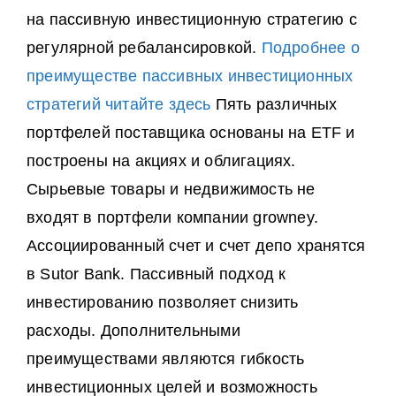
на пассивную инвестиционную стратегию с
регулярной ребалансировкой.
Подробнее о
преимуществе пассивных инвестиционных
стратегий читайте здесь
Пять различных
портфелей поставщика основаны на ETF и
построены на акциях и облигациях.
Сырьевые товары и недвижимость не
входят в портфели компании growney.
Ассоциированный счет и счет депо хранятся
в Sutor Bank. Пассивный подход к
инвестированию позволяет снизить
расходы. Дополнительными
преимуществами являются гибкость
инвестиционных целей и возможность