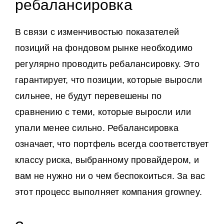
ребалансировка
В связи с изменчивостью показателей
позиций на фондовом рынке необходимо
регулярно проводить ребалансировку. Это
гарантирует, что позиции, которые выросли
сильнее, не будут перевешены по
сравнению с теми, которые выросли или
упали менее сильно. Ребалансировка
означает, что портфель всегда соответствует
классу риска, выбранному провайдером, и
вам не нужно ни о чем беспокоиться. За вас
этот процесс выполняет компания growney.