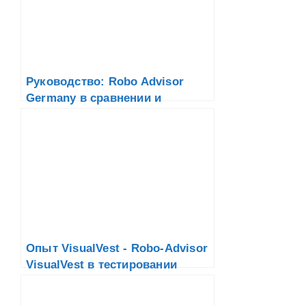
Руководство: Robo Advisor
Germany в сравнении и
тестировании
Опыт VisualVest - Robo-Advisor
VisualVest в тестировании