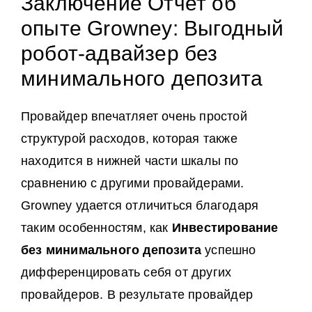
Заключение Отчет об
опыте Growney: Выгодный
робот-адвайзер без
минимального депозита
Провайдер впечатляет очень простой
структурой расходов, которая также
находится в нижней части шкалы по
сравнению с другими провайдерами.
Growney удается отличиться благодаря
таким особенностям, как
Инвестирование
без минимального депозита
успешно
дифференцировать себя от других
провайдеров. В результате провайдер