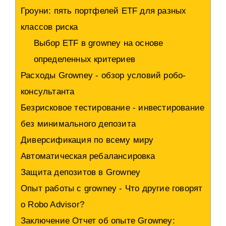
Гроуни: пять портфелей ETF для разных
классов риска
Выбор ETF в growney на основе
определенных критериев
Расходы Growney - обзор условий робо-
консультанта
Безрисковое тестирование - инвестирование
без минимального депозита
Диверсификация по всему миру
Автоматическая ребалансировка
Защита депозитов в Growney
Опыт работы с growney - Что другие говорят
о Robo Advisor?
Заключение Отчет об опыте Growney: