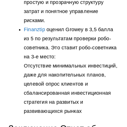
простую и прозрачную структуру
затрат и понятное управление
рисками.
Finanztip
оценил Growey в 3,5 балла
из 5 по результатам проверки робо-
советника. Это ставит робо-советника
на 3-е место:
Отсутствие минимальных инвестиций,
даже для накопительных планов,
целевой опрос клиентов и
сбалансированная инвестиционная
стратегия на развитых и
развивающихся рынках