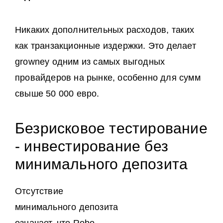
Никаких дополнительных расходов, таких
как транзакционные издержки. Это делает
growney одним из самых выгодных
провайдеров на рынке, особенно для сумм
свыше 50 000 евро.
Безрисковое тестирование
- инвестирование без
минимального депозита
Отсутствие
минимального депозита