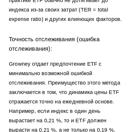
практике ETF обычно не дотягивает до
индекса из-за своих затрат (TER = total
expense ratio) и других влияющих факторов.
Точность отслеживания (ошибка
отслеживания):
Growney отдает предпочтение ETF с
минимально возможной ошибкой
отслеживания. Преимущество этого метода
заключается в том, что динамика цены ETF
отражается точно на ежедневной основе.
Например, если индекс в один день
вырастает на 0,21 %, то и ETF должен
вырасти на 0,21 %, а не только на 0,19 %.