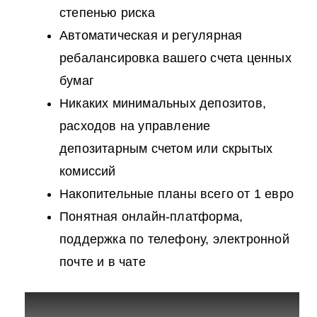
степенью риска
Автоматическая и регулярная
ребалансировка вашего счета ценных
бумаг
Никаких минимальных депозитов,
расходов на управление
депозитарным счетом или скрытых
комиссий
Накопительные планы всего от 1 евро
Понятная онлайн-платформа,
поддержка по телефону, электронной
почте и в чате