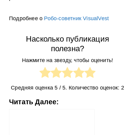
Подробнее о
Робо-советник VisualVest
Насколько публикация
полезна?
Нажмите на звезду, чтобы оценить!
Средняя оценка
5
/ 5. Количество оценок:
2
Читать Далее: