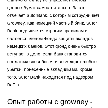
Однако Growney не управляет счетом
ценных бумаг самостоятельно. За это
отвечает SutorBank, с которым сотрудничает
Growney. Как немецкий частный банк, Sutor
Bank подчиняется строгим правилам и
является членом Фонда защиты вкладов
немецких банков. Этот фонд очень быстро
вступает в дело, если банк становится
неплатежеспособным, и возмещает любые
убытки, понесенные вкладчиками. Кроме
того, Sutor Bank находится под надзором
BaFin.
Опыт работы с growney -