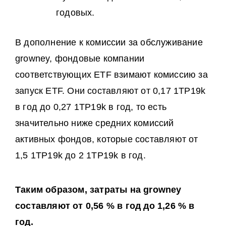
годовых.
В дополнение к комиссии за обслуживание
growney, фондовые компании
соответствующих ETF взимают комиссию за
запуск ETF. Они составляют от 0,17 1TP19k
в год до 0,27 1TP19k в год, то есть
значительно ниже средних комиссий
активных фондов, которые составляют от
1,5 1TP19k до 2 1TP19k в год.
Таким образом, затраты на growney
составляют от 0,56 % в год до 1,26 % в
год.