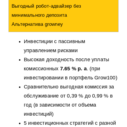
Выгодный робот-адвайзер без
минимального депозита
Альтернатива growney
Инвестиции с пассивным
управлением рисками
Высокая доходность после уплаты
комиссионных
7.65 % p. a
. (при
инвестировании в портфель Grow100)
Сравнительно выгодная комиссия за
обслуживание от 0,39 % до 0,99 % в
год (в зависимости от объема
инвестиций)
5 инвестиционных стратегий с разной