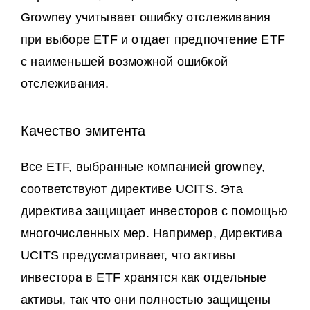
Growney учитывает ошибку отслеживания
при выборе ETF и отдает предпочтение ETF
с наименьшей возможной ошибкой
отслеживания.
Качество эмитента
Все ETF, выбранные компанией growney,
соответствуют директиве UCITS. Эта
директива защищает инвесторов с помощью
многочисленных мер. Например, Директива
UCITS предусматривает, что активы
инвестора в ETF хранятся как отдельные
активы, так что они полностью защищены