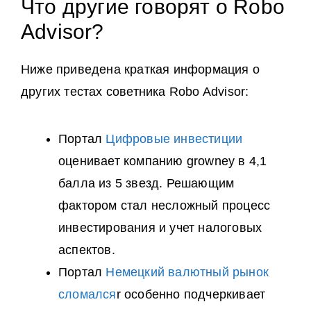
Что другие говорят о Robo
Advisor?
Ниже приведена краткая информация о
других тестах советника Robo Advisor:
Портал
Цифровые инвестиции
оценивает компанию growney в 4,1
балла из 5 звезд. Решающим
фактором стал несложный процесс
инвестирования и учет налоговых
аспектов.
Портал
Немецкий валютный рынок
сломался
r особенно подчеркивает