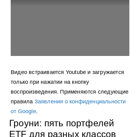
Видео встраивается Youtube и загружается
только при нажатии на кнопку
воспроизведения. Применяются следующие
правила
Заявления о конфиденциальности
от Google
.
Гроуни: пять портфелей
ETF для разных классов