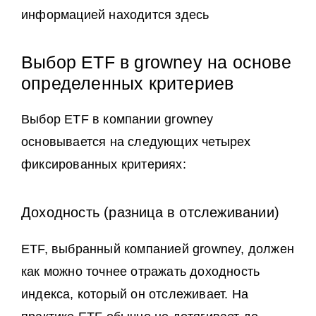
информацией находится здесь
Выбор ETF в growney на основе
определенных критериев
Выбор ETF в компании growney
основывается на следующих четырех
фиксированных критериях:
Доходность (разница в отслеживании)
ETF, выбранный компанией growney, должен
как можно точнее отражать доходность
индекса, который он отслеживает. На