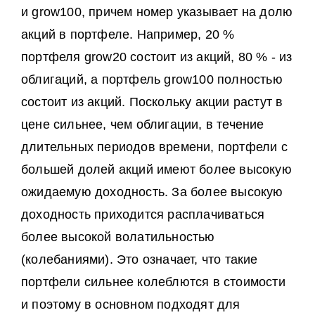
и grow100, причем номер указывает на долю
акций в портфеле. Например, 20 %
портфеля grow20 состоит из акций, 80 % - из
облигаций, а портфель grow100 полностью
состоит из акций. Поскольку акции растут в
цене сильнее, чем облигации, в течение
длительных периодов времени, портфели с
большей долей акций имеют более высокую
ожидаемую доходность. За более высокую
доходность приходится расплачиваться
более высокой волатильностью
(колебаниями). Это означает, что такие
портфели сильнее колеблются в стоимости
и поэтому в основном подходят для