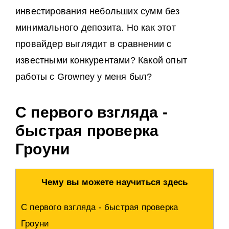
инвестирования небольших сумм без
минимального депозита. Но как этот
провайдер выглядит в сравнении с
известными конкурентами? Какой опыт
работы с Growney у меня был?
С первого взгляда -
быстрая проверка
Гроуни
Чему вы можете научиться здесь
С первого взгляда - быстрая проверка
Гроуни