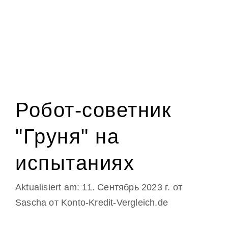
Робот-советник
"Груня" на
испытаниях
11. Сентябрь 2023 г.
от
Sascha от Konto-Kredit-Vergleich.de