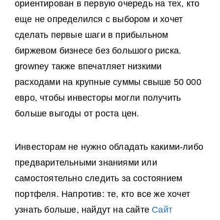
ориентирован в первую очередь на тех, кто
еще не определился с выбором и хочет
сделать первые шаги в прибыльном
биржевом бизнесе без большого риска.
growney также впечатляет низкими
расходами на крупные суммы свыше 50 000
евро, чтобы инвесторы могли получить
больше выгоды от роста цен.
Инвесторам не нужно обладать какими-либо
предварительными знаниями или
самостоятельно следить за состоянием
портфеля. Напротив: те, кто все же хочет
узнать больше, найдут на сайте
Сайт