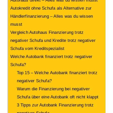
Autohaus direkt – Alles was du wissen musst
Autokredit ohne Schufa als Alternative zur
Händlerfinanzierung – Alles was du wissen
musst
Vergleich Autohaus Finanzierung trotz
negativer Schufa und Kredite trotz negativer
Schufa vom Kreditspezialist
Welche Autobank finanziert trotz negativer
Schufa?
Top 15 – Welche Autobank finanziert trotz
negativer Schufa?
Warum die Finanzierung bei negativer
Schufa über eine Autobank oft nicht klappt
3 Tipps zur Autobank Finanzierung trotz