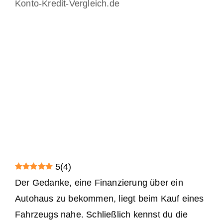
Konto-Kredit-Vergleich.de
5
(
4
)
Der Gedanke, eine Finanzierung über ein
Autohaus zu bekommen, liegt beim Kauf eines
Fahrzeugs nahe. Schließlich kennst du die