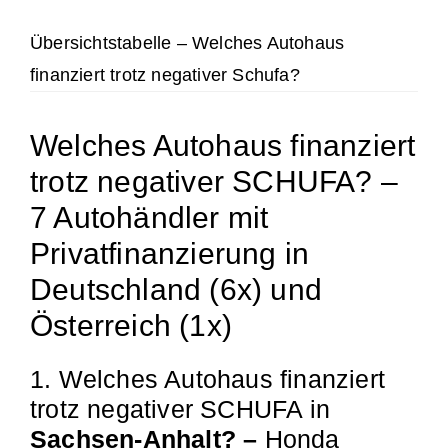
Übersichtstabelle – Welches Autohaus
finanziert trotz negativer Schufa?
Welches Autohaus finanziert
trotz negativer SCHUFA? –
7 Autohändler mit
Privatfinanzierung in
Deutschland (6x) und
Österreich (1x)
1. Welches Autohaus finanziert
trotz negativer SCHUFA in
Sachsen-Anhalt? –
Honda