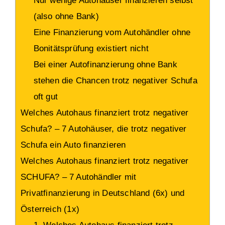
Nur wenige Autohäuser finanzieren selbst
(also ohne Bank)
Eine Finanzierung vom Autohändler ohne
Bonitätsprüfung existiert nicht
Bei einer Autofinanzierung ohne Bank
stehen die Chancen trotz negativer Schufa
oft gut
Welches Autohaus finanziert trotz negativer
Schufa? – 7 Autohäuser, die trotz negativer
Schufa ein Auto finanzieren
Welches Autohaus finanziert trotz negativer
SCHUFA? – 7 Autohändler mit
Privatfinanzierung in Deutschland (6x) und
Österreich (1x)