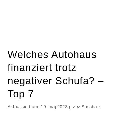
Welches Autohaus
finanziert trotz
negativer Schufa? –
Top 7
19. maj 2023
przez
Sascha z