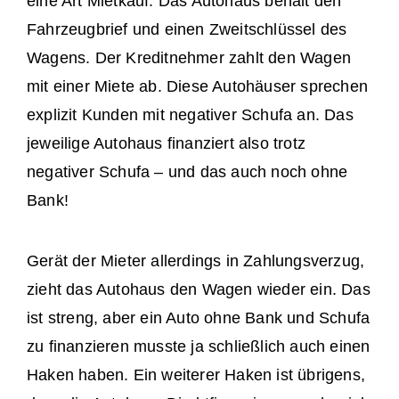
eine Art Mietkauf. Das Autohaus behält den
Fahrzeugbrief und einen Zweitschlüssel des
Wagens. Der Kreditnehmer zahlt den Wagen
mit einer Miete ab. Diese Autohäuser sprechen
explizit Kunden mit negativer Schufa an. Das
jeweilige Autohaus finanziert also trotz
negativer Schufa – und das auch noch ohne
Bank!
Gerät der Mieter allerdings in Zahlungsverzug,
zieht das Autohaus den Wagen wieder ein. Das
ist streng, aber ein Auto ohne Bank und Schufa
zu finanzieren musste ja schließlich auch einen
Haken haben. Ein weiterer Haken ist übrigens,