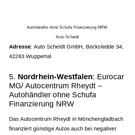
Autohändler ohne Schufa Finanzierung NRW:
Auto Scheldt
Adresse
: Auto Scheldt GmbH, Bocksledde 34,
42283 Wuppertal
5.
Nordrhein-Westfalen
: Eurocar
MG/ Autocentrum Rheydt –
Autohändler ohne Schufa
Finanzierung NRW
Das Autocentrum Rheydt in Mönchengladbach
finanziert günstige Autos auch bei negativer