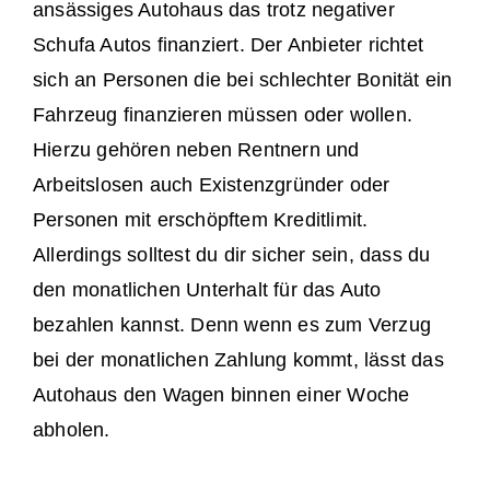
ansässiges Autohaus das trotz negativer
Schufa Autos finanziert. Der Anbieter richtet
sich an Personen die bei schlechter Bonität ein
Fahrzeug finanzieren müssen oder wollen.
Hierzu gehören neben Rentnern und
Arbeitslosen auch Existenzgründer oder
Personen mit erschöpftem Kreditlimit.
Allerdings solltest du dir sicher sein, dass du
den monatlichen Unterhalt für das Auto
bezahlen kannst. Denn wenn es zum Verzug
bei der monatlichen Zahlung kommt, lässt das
Autohaus den Wagen binnen einer Woche
abholen.