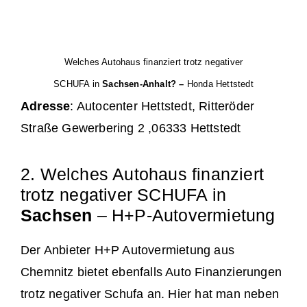
Welches Autohaus finanziert trotz negativer
SCHUFA in
Sachsen-Anhalt? –
Honda Hettstedt
Adresse
: Autocenter Hettstedt, Ritteröder
Straße Gewerbering 2 ,06333 Hettstedt
2. Welches Autohaus finanziert
trotz negativer SCHUFA in
Sachsen
– H+P-Autovermietung
Der Anbieter H+P Autovermietung aus
Chemnitz bietet ebenfalls Auto Finanzierungen
trotz negativer Schufa an. Hier hat man neben