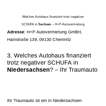
Welches Autohaus finanziert trotz negativer
SCHUFA in
Sachsen
– H+P-Autovermietung
Adresse
: H+P Autovermietung GmBH,
Hainstraße 139, 09130 Chemnitz
3. Welches Autohaus finanziert
trotz negativer SCHUFA in
Niedersachsen
? – Ihr Traumauto
Ihr Traumauto ist ein in Niedersachsen