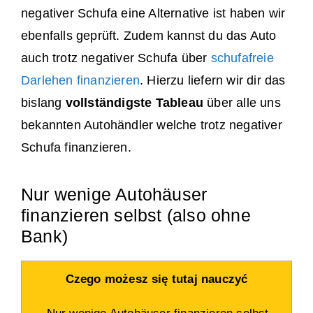
negativer Schufa eine Alternative ist haben wir
ebenfalls geprüft. Zudem kannst du das Auto
auch trotz negativer Schufa über
schufafreie
Darlehen finanzieren
. Hierzu liefern wir dir das
bislang
vollständigste Tableau
über alle uns
bekannten Autohändler welche trotz negativer
Schufa finanzieren.
Nur wenige Autohäuser
finanzieren selbst (also ohne
Bank)
Czego możesz się tutaj nauczyć