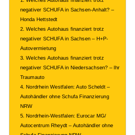
1. Welches Autohaus finanziert trotz
negativer SCHUFA in Sachsen-Anhalt? –
Honda Hettstedt
2. Welches Autohaus finanziert trotz
negativer SCHUFA in Sachsen – H+P-
Autovermietung
3. Welches Autohaus finanziert trotz
negativer SCHUFA in Niedersachsen? – Ihr
Traumauto
4. Nordrhein Westfalen: Auto Scheldt –
Autohändler ohne Schufa Finanzierung
NRW
5. Nordrhein-Westfalen: Eurocar MG/
Autocentrum Rheydt – Autohändler ohne