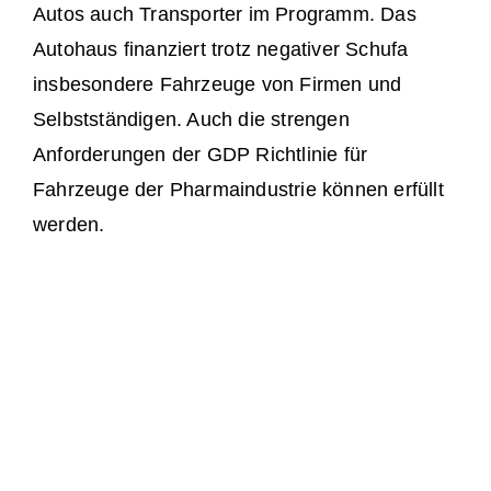
Autos auch Transporter im Programm. Das
Autohaus finanziert trotz negativer Schufa
insbesondere Fahrzeuge von Firmen und
Selbstständigen. Auch die strengen
Anforderungen der GDP Richtlinie für
Fahrzeuge der Pharmaindustrie können erfüllt
werden.