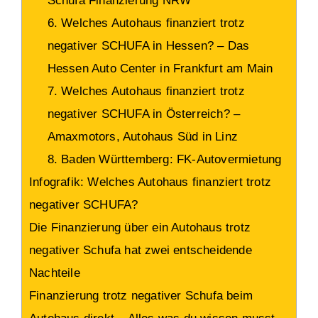
Schufa Finanzierung NRW
6. Welches Autohaus finanziert trotz
negativer SCHUFA in Hessen? – Das
Hessen Auto Center in Frankfurt am Main
7. Welches Autohaus finanziert trotz
negativer SCHUFA in Österreich? –
Amaxmotors, Autohaus Süd in Linz
8. Baden Württemberg: FK-Autovermietung
Infografik: Welches Autohaus finanziert trotz
negativer SCHUFA?
Die Finanzierung über ein Autohaus trotz
negativer Schufa hat zwei entscheidende
Nachteile
Finanzierung trotz negativer Schufa beim