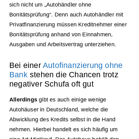
sich nicht um „Autohändler ohne
Bonitätsprüfung“. Denn auch Autohändler mit
Privatfinanzierung müssen Kreditnehmer einer
Bonitätsprüfung anhand von Einnahmen,
Ausgaben und Arbeitsvertrag unterziehen.
Bei einer
Autofinanzierung ohne
Bank
stehen die Chancen trotz
negativer Schufa oft gut
Allerdings
gibt es auch einige wenige
Autohäuser in Deutschland, welche die
Abwicklung des Kredits selbst in die Hand
nehmen. Hierbei handelt es sich häufig um