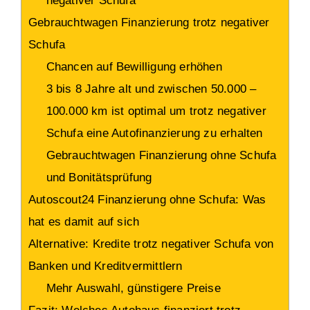
negativer Schufa
Gebrauchtwagen Finanzierung trotz negativer
Schufa
Chancen auf Bewilligung erhöhen
3 bis 8 Jahre alt und zwischen 50.000 –
100.000 km ist optimal um trotz negativer
Schufa eine Autofinanzierung zu erhalten
Gebrauchtwagen Finanzierung ohne Schufa
und Bonitätsprüfung
Autoscout24 Finanzierung ohne Schufa: Was
hat es damit auf sich
Alternative: Kredite trotz negativer Schufa von
Banken und Kreditvermittlern
Mehr Auswahl, günstigere Preise