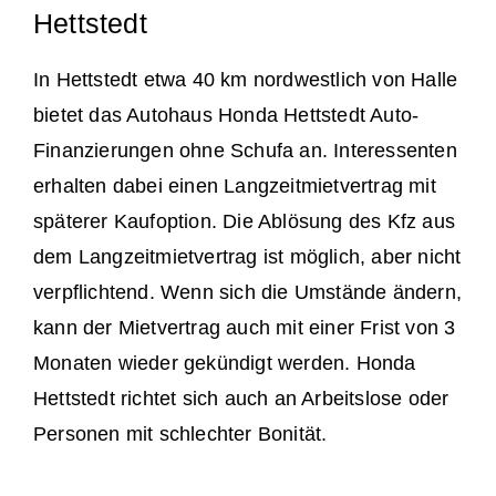
Hettstedt
In Hettstedt etwa 40 km nordwestlich von Halle
bietet das Autohaus Honda Hettstedt Auto-
Finanzierungen ohne Schufa an. Interessenten
erhalten dabei einen Langzeitmietvertrag mit
späterer Kaufoption. Die Ablösung des Kfz aus
dem Langzeitmietvertrag ist möglich, aber nicht
verpflichtend. Wenn sich die Umstände ändern,
kann der Mietvertrag auch mit einer Frist von 3
Monaten wieder gekündigt werden. Honda
Hettstedt richtet sich auch an Arbeitslose oder
Personen mit schlechter Bonität.