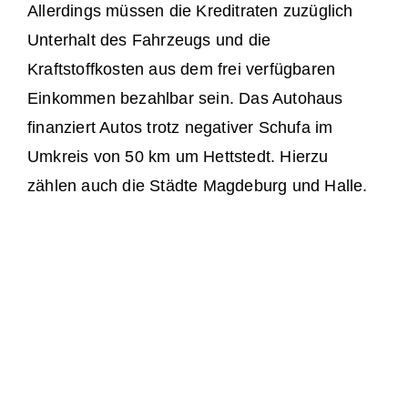
Allerdings müssen die Kreditraten zuzüglich
Unterhalt des Fahrzeugs und die
Kraftstoffkosten aus dem frei verfügbaren
Einkommen bezahlbar sein. Das Autohaus
finanziert Autos trotz negativer Schufa im
Umkreis von 50 km um Hettstedt. Hierzu
zählen auch die Städte Magdeburg und Halle.