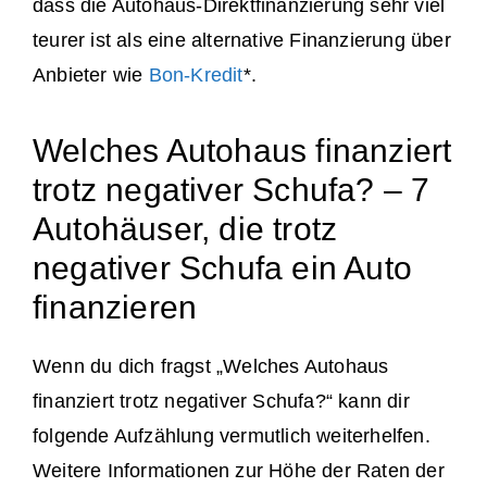
dass die Autohaus-Direktfinanzierung sehr viel
teurer ist als eine alternative Finanzierung über
Anbieter wie
Bon-Kredit
*.
Welches Autohaus finanziert
trotz negativer Schufa? – 7
Autohäuser, die trotz
negativer Schufa ein Auto
finanzieren
Wenn du dich fragst „Welches Autohaus
finanziert trotz negativer Schufa?“ kann dir
folgende Aufzählung vermutlich weiterhelfen.
Weitere Informationen zur Höhe der Raten der