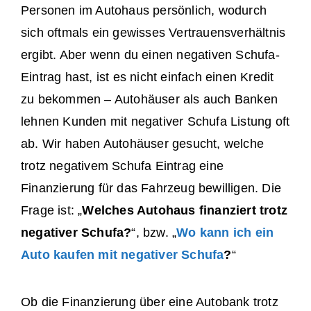
Personen im Autohaus persönlich, wodurch
sich oftmals ein gewisses Vertrauensverhältnis
ergibt. Aber wenn du einen negativen Schufa-
Eintrag hast, ist es nicht einfach einen Kredit
zu bekommen – Autohäuser als auch Banken
lehnen Kunden mit negativer Schufa Listung oft
ab. Wir haben Autohäuser gesucht, welche
trotz negativem Schufa Eintrag eine
Finanzierung für das Fahrzeug bewilligen. Die
Frage ist: „
Welches Autohaus finanziert trotz
negativer Schufa?
“, bzw. „
Wo kann ich ein
Auto kaufen mit negativer Schufa
?
“
Ob die Finanzierung über eine Autobank trotz