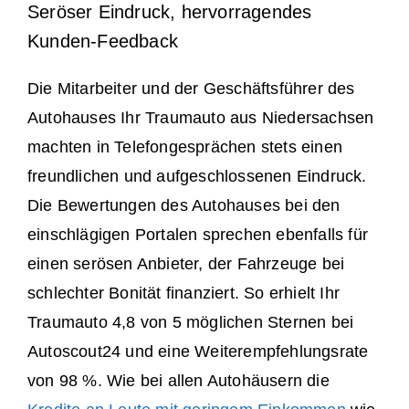
Seröser Eindruck, hervorragendes
Kunden-Feedback
Die Mitarbeiter und der Geschäftsführer des
Autohauses Ihr Traumauto aus Niedersachsen
machten in Telefongesprächen stets einen
freundlichen und aufgeschlossenen Eindruck.
Die Bewertungen des Autohauses bei den
einschlägigen Portalen sprechen ebenfalls für
einen serösen Anbieter, der Fahrzeuge bei
schlechter Bonität finanziert. So erhielt Ihr
Traumauto 4,8 von 5 möglichen Sternen bei
Autoscout24 und eine Weiterempfehlungsrate
von 98 %. Wie bei allen Autohäusern die