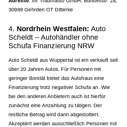
Adresse
: Ihr Traumauto GmbH, Bundesstr. 2a,
30989 Gehrden OT Ditterke
4.
Nordrhein Westfalen:
Auto
Scheldt – Autohändler ohne
Schufa Finanzierung NRW
Auto Scheldt aus Wuppertal ist ein verkauft seit
über 20 Jahren Autos. Für Personen mit
geringer Bonität bietet das Autohaus eine
Finanzierung trotz negativer Schufa an. Wie
bei den anderen Anbietern auch ist hierfür
zunächst eine Anzahlung zu tätigen. Der
restliche Betrag wird dann abgestottert.
Akzeptiert werden ausschließlich Personen mit