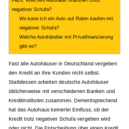
Fazit: Welches Autohaus finanziert trotz
negativer Schufa?
Wo kann ich ein Auto auf Raten kaufen mit
negativer Schufa?
Welche Autohändler mit Privatfinanzierung
gibt es?
Fast alle Autohäuser in Deutschland vergeben
den Kredit an Ihre Kunden nicht selbst.
Stattdessen arbeiten deutsche Autohäuser
üblicherweise mit verschiedenen Banken und
Kreditinstituten zusammen. Dementsprechend
hat das Autohaus keinerlei Einfluss, ob der
Kredit trotz negativer Schufa vergeben wird
oder nicht. Die Entscheidung über einen Kredit