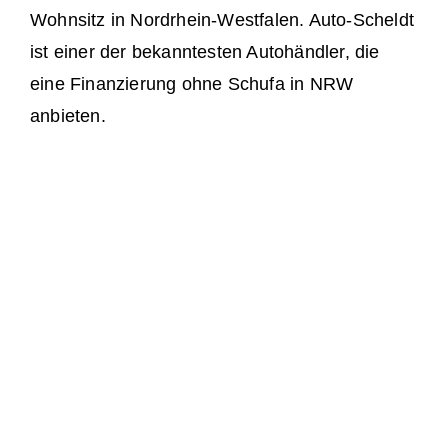
Wohnsitz in Nordrhein-Westfalen. Auto-Scheldt
ist einer der bekanntesten Autohändler, die
eine Finanzierung ohne Schufa in NRW
anbieten.