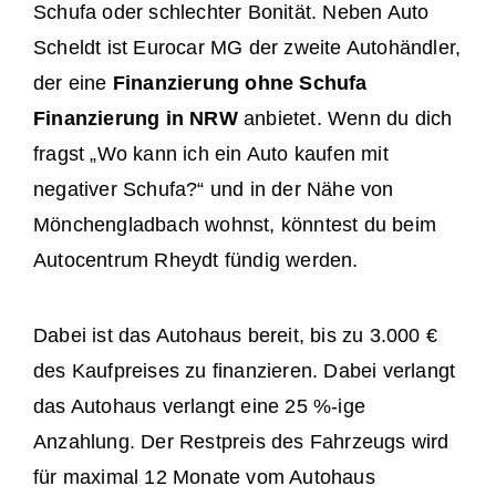
Schufa oder schlechter Bonität. Neben Auto
Scheldt ist Eurocar MG der zweite Autohändler,
der eine
Finanzierung ohne Schufa
Finanzierung in NRW
anbietet. Wenn du dich
fragst „Wo kann ich ein Auto kaufen mit
negativer Schufa?“ und in der Nähe von
Mönchengladbach wohnst, könntest du beim
Autocentrum Rheydt fündig werden.
Dabei ist das Autohaus bereit, bis zu 3.000 €
des Kaufpreises zu finanzieren. Dabei verlangt
das Autohaus verlangt eine 25 %-ige
Anzahlung. Der Restpreis des Fahrzeugs wird
für maximal 12 Monate vom Autohaus