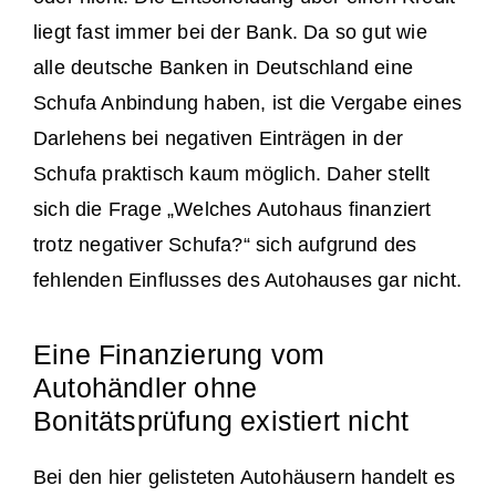
liegt fast immer bei der Bank. Da so gut wie
alle deutsche Banken in Deutschland eine
Schufa Anbindung haben, ist die Vergabe eines
Darlehens bei negativen Einträgen in der
Schufa praktisch kaum möglich. Daher stellt
sich die Frage „Welches Autohaus finanziert
trotz negativer Schufa?“ sich aufgrund des
fehlenden Einflusses des Autohauses gar nicht.
Eine Finanzierung vom
Autohändler ohne
Bonitätsprüfung existiert nicht
Bei den hier gelisteten Autohäusern handelt es