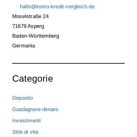
hallo@konto-kredit-vergleich.de
Moselstraße 24
71679 Asperg
Baden-Württemberg
Germania
Categorie
Deposito
Guadagnare denaro
Investimenti
Stile di vita