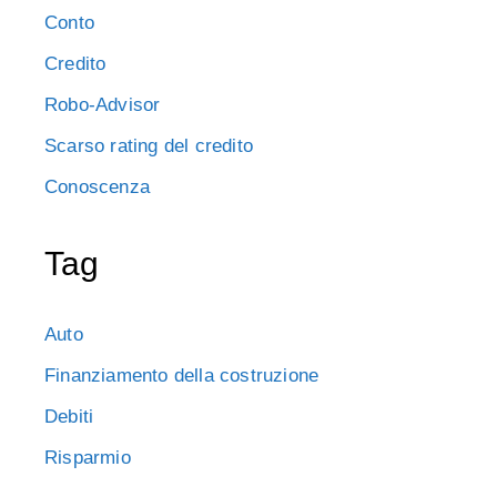
Conto
Credito
Robo-Advisor
Scarso rating del credito
Conoscenza
Tag
Auto
Finanziamento della costruzione
Debiti
Risparmio