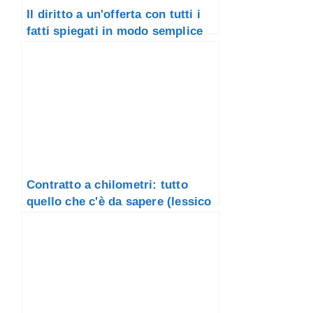
Il diritto a un'offerta con tutti i
fatti spiegati in modo semplice
Contratto a chilometri: tutto
quello che c'è da sapere (lessico
del credito)