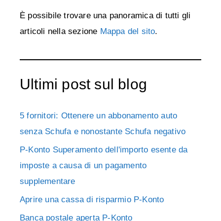
È possibile trovare una panoramica di tutti gli
articoli nella sezione
Mappa del sito
.
Ultimi post sul blog
5 fornitori: Ottenere un abbonamento auto
senza Schufa e nonostante Schufa negativo
P-Konto Superamento dell'importo esente da
imposte a causa di un pagamento
supplementare
Aprire una cassa di risparmio P-Konto
Banca postale aperta P-Konto