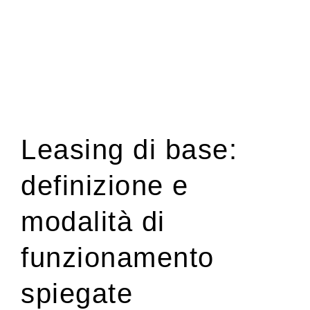
Leasing di base:
definizione e
modalità di
funzionamento
spiegate