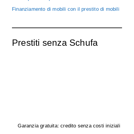
Finanziamento di mobili con il prestito di mobili
Prestiti senza Schufa
Garanzia gratuita: credito senza costi iniziali