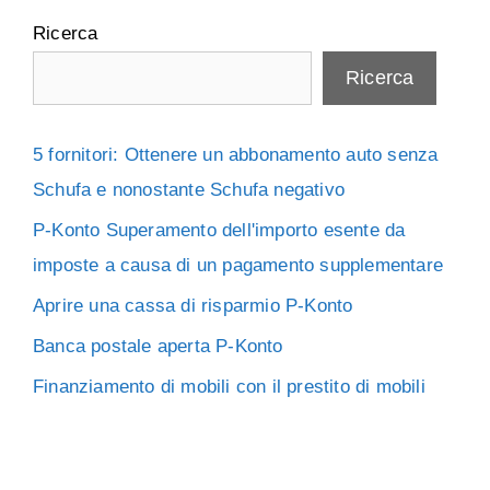
Ricerca
Ricerca
5 fornitori: Ottenere un abbonamento auto senza
Schufa e nonostante Schufa negativo
P-Konto Superamento dell'importo esente da
imposte a causa di un pagamento supplementare
Aprire una cassa di risparmio P-Konto
Banca postale aperta P-Konto
Finanziamento di mobili con il prestito di mobili