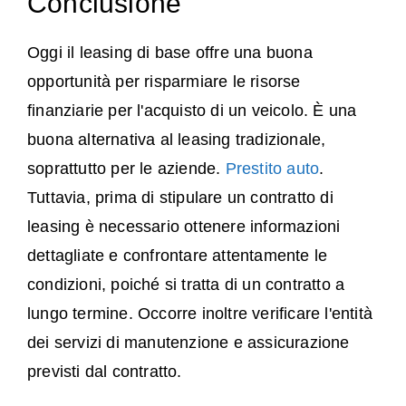
Conclusione
Oggi il leasing di base offre una buona
opportunità per risparmiare le risorse
finanziarie per l'acquisto di un veicolo. È una
buona alternativa al leasing tradizionale,
soprattutto per le aziende.
Prestito auto
.
Tuttavia, prima di stipulare un contratto di
leasing è necessario ottenere informazioni
dettagliate e confrontare attentamente le
condizioni, poiché si tratta di un contratto a
lungo termine. Occorre inoltre verificare l'entità
dei servizi di manutenzione e assicurazione
previsti dal contratto.