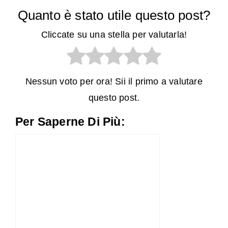
Quanto è stato utile questo post?
Cliccate su una stella per valutarla!
Nessun voto per ora! Sii il primo a valutare
questo post.
Per Saperne Di Più: