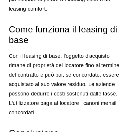
leasing comfort.
Come funziona il leasing di
base
Con il leasing di base, l'oggetto d'acquisto
rimane di proprietà del locatore fino al termine
del contratto e può poi, se concordato, essere
acquistato al suo valore residuo. Le aziende
possono dedurre i costi sostenuti dalle tasse.
L'utilizzatore paga al locatore i canoni mensili
concordati.