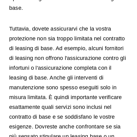
base.
Tuttavia, dovete assicurarvi che la vostra
protezione non sia troppo limitata nel contratto
di leasing di base. Ad esempio, alcuni fornitori
di leasing non offrono l'assicurazione contro gli
infortuni o l'assicurazione completa con il
leasing di base. Anche gli interventi di
manutenzione sono spesso eseguiti solo in
misura limitata. È quindi importante verificare
esattamente quali servizi sono inclusi nel
contratto di base e se soddisfano le vostre
esigenze. Dovreste anche confrontare se sia
più sensato stipulare un leasing base o un