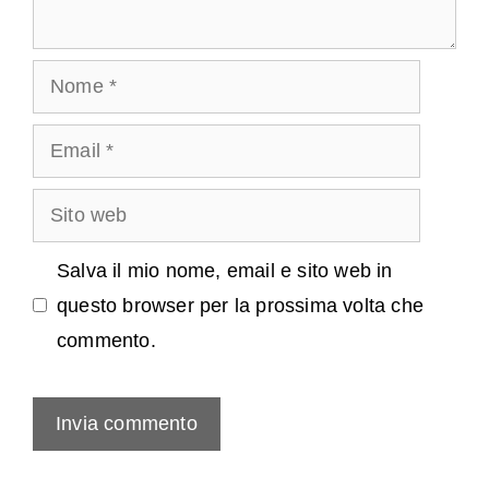
Nome
Email
Sito
web
Salva il mio nome, email e sito web in
questo browser per la prossima volta che
commento.