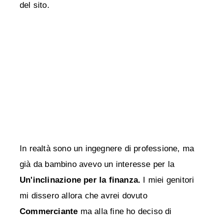
del sito.
In realtà sono un ingegnere di professione, ma
già da bambino avevo un interesse per la
Un'inclinazione per la finanza.
I miei genitori
mi dissero allora che avrei dovuto
Commerciante
ma alla fine ho deciso di