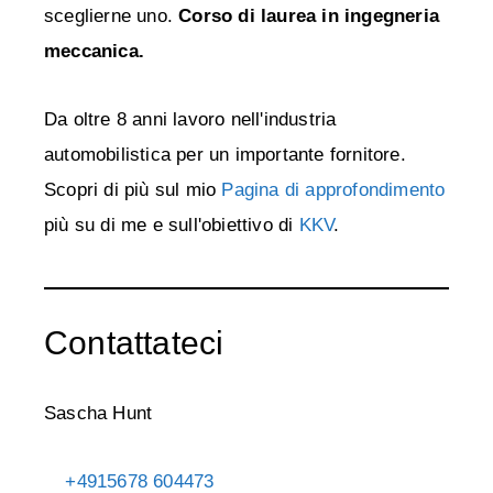
sceglierne uno.
Corso di laurea in ingegneria
meccanica.
Da oltre 8 anni lavoro nell'industria
automobilistica per un importante fornitore.
Scopri di più sul mio
Pagina di approfondimento
più su di me e sull'obiettivo di
KKV
.
Contattateci
Sascha Hunt
+4915678 604473