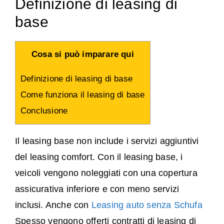
Definizione di leasing di
base
Cosa si può imparare qui
Definizione di leasing di base
Come funziona il leasing di base
Conclusione
Il leasing base non include i servizi aggiuntivi
del leasing comfort. Con il leasing base, i
veicoli vengono noleggiati con una copertura
assicurativa inferiore e con meno servizi
inclusi. Anche con
Leasing auto senza Schufa
Spesso vengono offerti contratti di leasing di