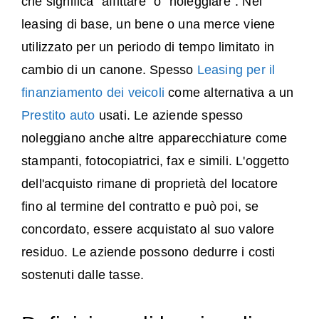
che significa "affittare" o "noleggiare". Nel
leasing di base, un bene o una merce viene
utilizzato per un periodo di tempo limitato in
cambio di un canone. Spesso
Leasing per il
finanziamento dei veicoli
come alternativa a un
Prestito auto
usati. Le aziende spesso
noleggiano anche altre apparecchiature come
stampanti, fotocopiatrici, fax e simili. L'oggetto
dell'acquisto rimane di proprietà del locatore
fino al termine del contratto e può poi, se
concordato, essere acquistato al suo valore
residuo. Le aziende possono dedurre i costi
sostenuti dalle tasse.