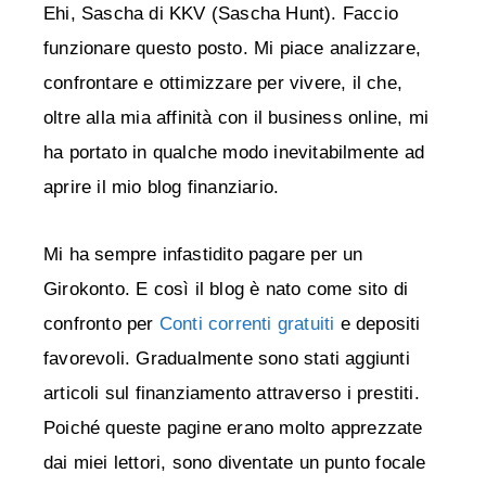
Ehi, Sascha di KKV (Sascha Hunt). Faccio
funzionare questo posto. Mi piace analizzare,
confrontare e ottimizzare per vivere, il che,
oltre alla mia affinità con il business online, mi
ha portato in qualche modo inevitabilmente ad
aprire il mio blog finanziario.
Mi ha sempre infastidito pagare per un
Girokonto. E così il blog è nato come sito di
confronto per
Conti correnti gratuiti
e depositi
favorevoli. Gradualmente sono stati aggiunti
articoli sul finanziamento attraverso i prestiti.
Poiché queste pagine erano molto apprezzate
dai miei lettori, sono diventate un punto focale