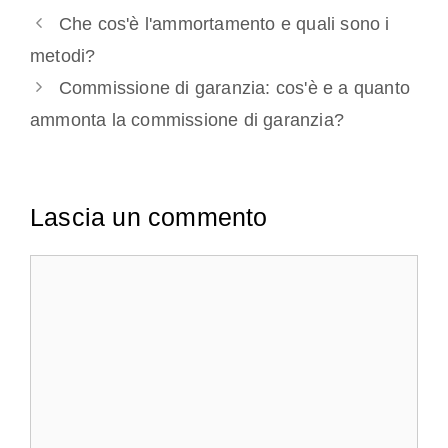
Che cos'è l'ammortamento e quali sono i
metodi?
Commissione di garanzia: cos'è e a quanto
ammonta la commissione di garanzia?
Lascia un commento
Commento