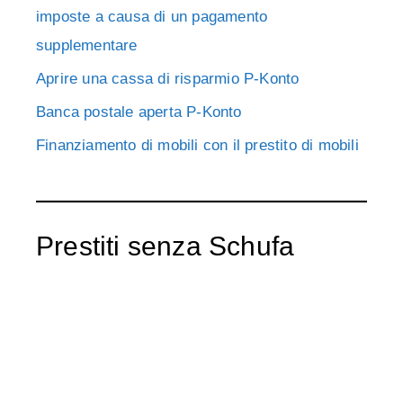
imposte a causa di un pagamento
supplementare
Aprire una cassa di risparmio P-Konto
Banca postale aperta P-Konto
Finanziamento di mobili con il prestito di mobili
Prestiti senza Schufa