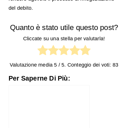
del debito.
Quanto è stato utile questo post?
Cliccate su una stella per valutarla!
Valutazione media
5
/ 5. Conteggio dei voti:
83
Per Saperne Di Più: