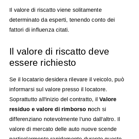
Il valore di riscatto viene solitamente
determinato da esperti, tenendo conto dei
fattori di influenza citati.
Il valore di riscatto deve
essere richiesto
Se il locatario desidera rilevare il veicolo, può
informarsi sul valore presso il locatore.
Soprattutto all'inizio del contratto, il
Valore
residuo e valore di rimborso n
och si
differenziano notevolmente l'uno dall'altro. Il
valore di mercato delle auto nuove scende