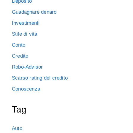
Deposito
Guadagnare denaro
Investimenti
Stile di vita
Conto
Credito
Robo-Advisor
Scarso rating del credito
Conoscenza
Tag
Auto