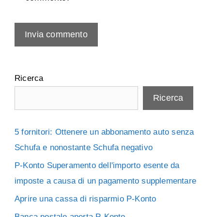
Ricerca
Ricerca
5 fornitori: Ottenere un abbonamento auto senza
Schufa e nonostante Schufa negativo
P-Konto Superamento dell'importo esente da
imposte a causa di un pagamento supplementare
Aprire una cassa di risparmio P-Konto
Banca postale aperta P-Konto