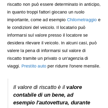
riscatto non può essere determinato in anticipo,
in quanto troppi fattori giocano un ruolo
importante, come ad esempio
Chilometraggio
e
le condizioni del veicolo. Il locatario può
informarsi sul valore presso il locatore se
desidera rilevare il veicolo. In alcuni casi, può
valere la pena di informarsi sul valore di
riscatto tramite un privato o un'agenzia di
viaggi.
Prestito auto
per ridurre l'onere mensile.
Il valore di riscatto è il
valore
contabile di un bene, ad
esempio l'autovettura, durante