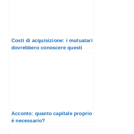
Costi di acquisizione: i mutuatari
dovrebbero conoscere questi
fatti adesso
Acconto: quanto capitale proprio
è necessario?