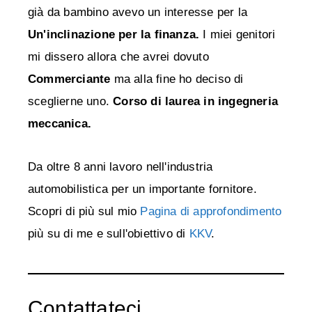
già da bambino avevo un interesse per la
Un'inclinazione per la finanza.
I miei genitori
mi dissero allora che avrei dovuto
Commerciante
ma alla fine ho deciso di
sceglierne uno.
Corso di laurea in ingegneria
meccanica.
Da oltre 8 anni lavoro nell'industria
automobilistica per un importante fornitore.
Scopri di più sul mio
Pagina di approfondimento
più su di me e sull'obiettivo di
KKV
.
Contattateci