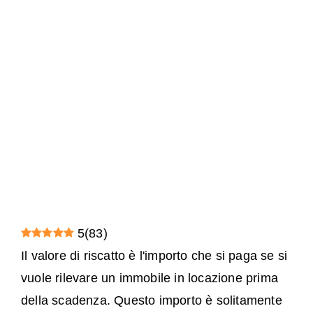
5
(
83
)
Il valore di riscatto è l'importo che si paga se si
vuole rilevare un immobile in locazione prima
della scadenza. Questo importo è solitamente