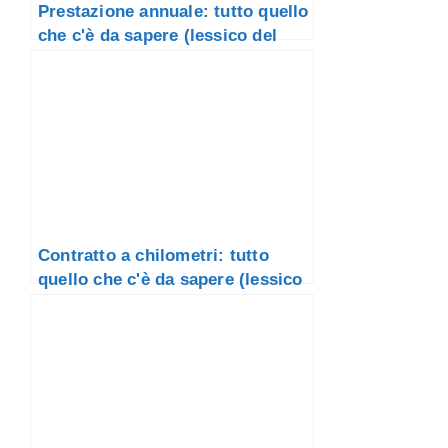
Prestazione annuale: tutto quello
che c'è da sapere (lessico del
credito)
Contratto a chilometri: tutto
quello che c'è da sapere (lessico
del credito)