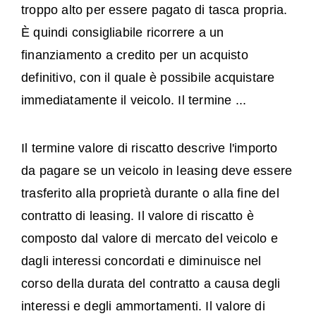
troppo alto per essere pagato di tasca propria.
È quindi consigliabile ricorrere a un
finanziamento a credito per un acquisto
definitivo, con il quale è possibile acquistare
immediatamente il veicolo. Il termine ...
Il termine valore di riscatto descrive l'importo
da pagare se un veicolo in leasing deve essere
trasferito alla proprietà durante o alla fine del
contratto di leasing. Il valore di riscatto è
composto dal valore di mercato del veicolo e
dagli interessi concordati e diminuisce nel
corso della durata del contratto a causa degli
interessi e degli ammortamenti. Il valore di