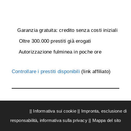
Garanzia gratuita: credito senza costi iniziali
Oltre 300.000 prestiti già erogati
Autorizzazione fulminea in poche ore
Controllare i prestiti disponibili
(link affiliato)
||
Informativa sui cookie
||
Impronta, esclusione di
responsabilità, informativa sulla privacy
||
Mappa del sito