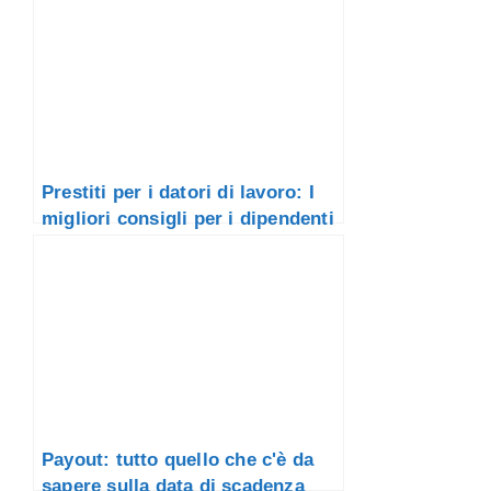
Prestiti per i datori di lavoro: I
migliori consigli per i dipendenti
Payout: tutto quello che c'è da
sapere sulla data di scadenza