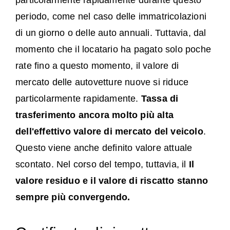
particolarmente rapidamente durante questo
periodo, come nel caso delle immatricolazioni
di un giorno o delle auto annuali. Tuttavia, dal
momento che il locatario ha pagato solo poche
rate fino a questo momento, il valore di
mercato delle autovetture nuove si riduce
particolarmente rapidamente.
Tassa di
trasferimento ancora molto più alta
dell'effettivo valore di mercato del veicolo
.
Questo viene anche definito valore attuale
scontato. Nel corso del tempo, tuttavia, il
Il
valore residuo e il valore di riscatto stanno
sempre più convergendo.