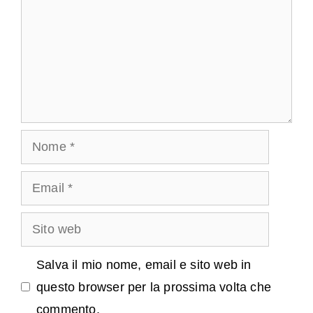
Nome
Email
Sito
web
Salva il mio nome, email e sito web in
questo browser per la prossima volta che
commento.