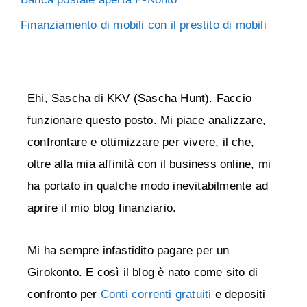
Finanziamento di mobili con il prestito di mobili
Ehi, Sascha di KKV (Sascha Hunt). Faccio
funzionare questo posto. Mi piace analizzare,
confrontare e ottimizzare per vivere, il che,
oltre alla mia affinità con il business online, mi
ha portato in qualche modo inevitabilmente ad
aprire il mio blog finanziario.
Mi ha sempre infastidito pagare per un
Girokonto. E così il blog è nato come sito di
confronto per
Conti correnti gratuiti
e depositi