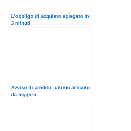
L'obbligo di acquisto spiegato in
3 minuti
Avviso di credito: ultimo articolo
da leggere