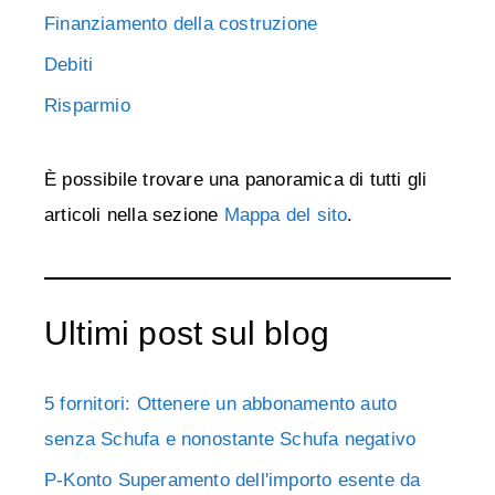
Finanziamento della costruzione
Debiti
Risparmio
È possibile trovare una panoramica di tutti gli
articoli nella sezione
Mappa del sito
.
Ultimi post sul blog
5 fornitori: Ottenere un abbonamento auto
senza Schufa e nonostante Schufa negativo
P-Konto Superamento dell'importo esente da