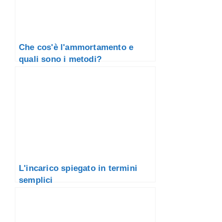
Che cos'è l'ammortamento e
quali sono i metodi?
L'incarico spiegato in termini
semplici