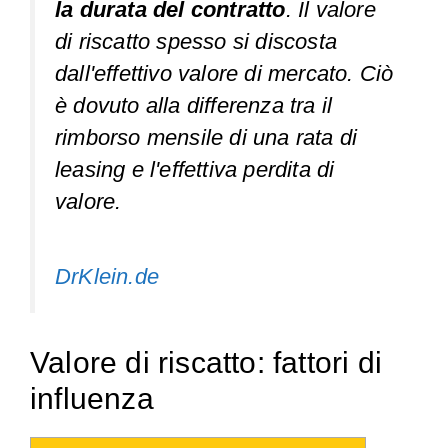
la durata del contratto
. Il valore
di riscatto spesso si discosta
dall'effettivo valore di mercato. Ciò
è dovuto alla differenza tra il
rimborso mensile di una rata di
leasing e l'effettiva perdita di
valore.
DrKlein.de
Valore di riscatto: fattori di
influenza