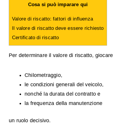
Cosa si può imparare qui
Valore di riscatto: fattori di influenza
Il valore di riscatto deve essere richiesto
Certificato di riscatto
Per determinare il valore di riscatto, giocare
Chilometraggio,
le condizioni generali del veicolo,
nonché la durata del contratto e
la frequenza della manutenzione
un ruolo decisivo.