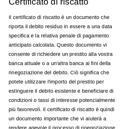
Certificato di riscatto
Il certificato di riscatto è un documento che
riporta il debito residuo in essere a una data
specifica e la relativa penale di pagamento
anticipato calcolata. Questo documento vi
consente di richiedere un prestito alla vostra
banca attuale o a un'altra banca ai fini della
rinegoziazione del debito. Ciò significa che
potete utilizzare l'importo del prestito per
estinguere il debito esistente e beneficiare di
condizioni o tassi di interesse potenzialmente
più favorevoli. Il certificato di riscatto è quindi
un documento importante che vi aiuterà a
rendere agevole il processo di rinegoziazione