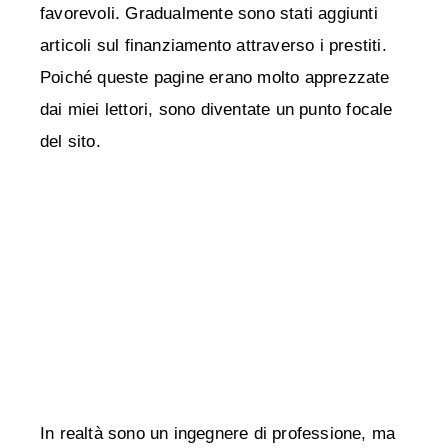
favorevoli. Gradualmente sono stati aggiunti
articoli sul finanziamento attraverso i prestiti.
Poiché queste pagine erano molto apprezzate
dai miei lettori, sono diventate un punto focale
del sito.
In realtà sono un ingegnere di professione, ma