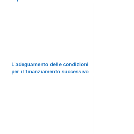
L'adeguamento delle condizioni
per il finanziamento successivo