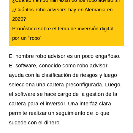
¿Cuánto tiempo han existido los robo advisors?
¿Cuántos robo advisors hay en Alemania en
2020?
Pronóstico sobre el tema de inversión digital
por un “robo”
El nombre robo advisor es un poco engañoso.
El software, conocido como robo advisor,
ayuda con la clasificación de riesgos y luego
selecciona una cartera preconfigurada. Luego,
el software se hace cargo de la gestión de la
cartera para el inversor. Una interfaz clara
permite realizar un seguimiento de lo que
sucede con el dinero.