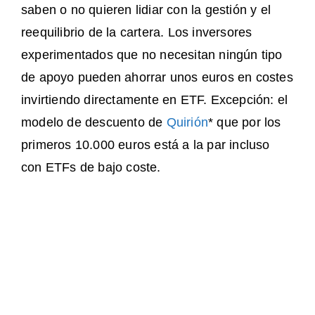
saben o no quieren lidiar con la gestión y el
reequilibrio de la cartera. Los inversores
experimentados que no necesitan ningún tipo
de apoyo pueden ahorrar unos euros en costes
invirtiendo directamente en ETF. Excepción: el
modelo de descuento de
Quirión
* que por los
primeros 10.000 euros está a la par incluso
con ETFs de bajo coste.