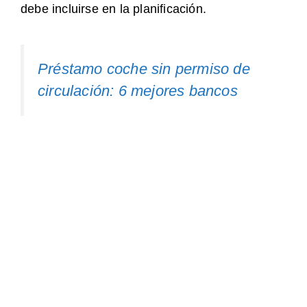
debe incluirse en la planificación.
Préstamo coche sin permiso de
circulación: 6 mejores bancos