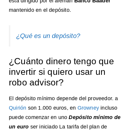
está dirigido por el alemán
Banco Baader
mantenido en el depósito.
¿Qué es un depósito?
¿Cuánto dinero tengo que
invertir si quiero usar un
robo advisor?
El depósito mínimo depende del proveedor. a
Quirión
son 1.000 euros, en
Growney
incluso
puede comenzar en uno
Depósito mínimo de
un euro
ser iniciado La tarifa del plan de