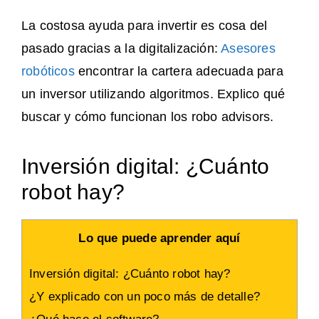
La costosa ayuda para invertir es cosa del
pasado gracias a la digitalización:
Asesores
robóticos
encontrar la cartera adecuada para
un inversor utilizando algoritmos. Explico qué
buscar y cómo funcionan los robo advisors.
Inversión digital: ¿Cuánto
robot hay?
Lo que puede aprender aquí
Inversión digital: ¿Cuánto robot hay?
¿Y explicado con un poco más de detalle?