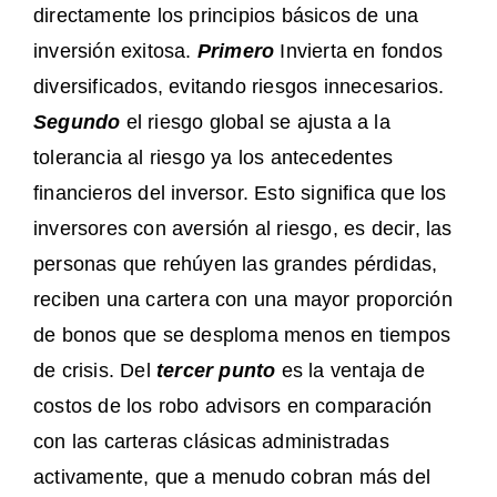
directamente los principios básicos de una
inversión exitosa.
Primero
Invierta en fondos
diversificados, evitando riesgos innecesarios.
Segundo
el riesgo global se ajusta a la
tolerancia al riesgo ya los antecedentes
financieros del inversor. Esto significa que los
inversores con aversión al riesgo, es decir, las
personas que rehúyen las grandes pérdidas,
reciben una cartera con una mayor proporción
de bonos que se desploma menos en tiempos
de crisis. Del
tercer punto
es la ventaja de
costos de los robo advisors en comparación
con las carteras clásicas administradas
activamente, que a menudo cobran más del