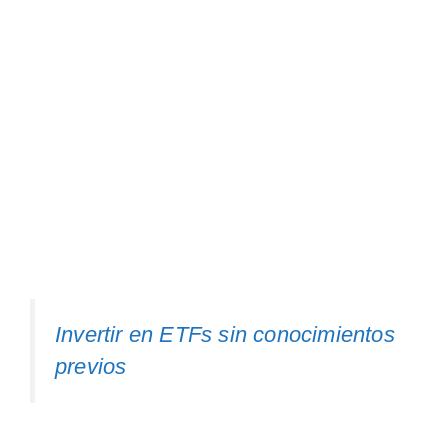
Invertir en ETFs sin conocimientos
previos