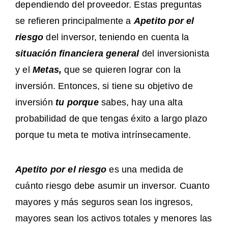
dependiendo del proveedor. Estas preguntas
se refieren principalmente a
Apetito por el
riesgo
del inversor, teniendo en cuenta la
situación financiera general
del inversionista
y el
Metas,
que se quieren lograr con la
inversión. Entonces, si tiene su objetivo de
inversión
tu porque
sabes, hay una alta
probabilidad de que tengas éxito a largo plazo
porque tu meta te motiva intrínsecamente.
Apetito por el riesgo
es una medida de
cuánto riesgo debe asumir un inversor. Cuanto
mayores y más seguros sean los ingresos,
mayores sean los activos totales y menores las