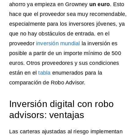
ahorro ya empieza en Growney
un euro
. Esto
hace que el proveedor sea muy recomendable,
especialmente para los inversores jóvenes, ya
que no hay obstáculos de entrada. en el
proveedor
inversión mundial
la inversión es
posible a partir de un importe mínimo de 500
euros. Otros proveedores y sus condiciones
están en el
tabla
enumerados para la
comparación de Robo Advisor.
Inversión digital con robo
advisors: ventajas
Las carteras ajustadas al riesgo implementan