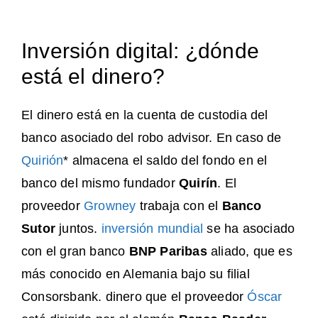
Inversión digital: ¿dónde
está el dinero?
El dinero está en la cuenta de custodia del
banco asociado del robo advisor. En caso de
Quirión
* almacena el saldo del fondo en el
banco del mismo fundador
Quirín
. El
proveedor
Growney
trabaja con el
Banco
Sutor
juntos.
inversión mundial
se ha asociado
con el gran banco
BNP Paribas
aliado, que es
más conocido en Alemania bajo su filial
Consorsbank. dinero que el proveedor
Óscar