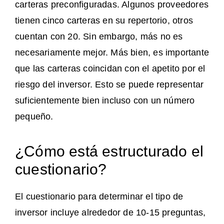
carteras preconfiguradas. Algunos proveedores
tienen cinco carteras en su repertorio, otros
cuentan con 20. Sin embargo, más no es
necesariamente mejor. Más bien, es importante
que las carteras coincidan con el apetito por el
riesgo del inversor. Esto se puede representar
suficientemente bien incluso con un número
pequeño.
¿Cómo está estructurado el
cuestionario?
El cuestionario para determinar el tipo de
inversor incluye alrededor de 10-15 preguntas,