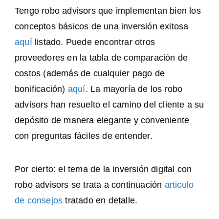
Tengo robo advisors que implementan bien los
conceptos básicos de una inversión exitosa
aquí
listado. Puede encontrar otros
proveedores en la tabla de comparación de
costos (además de cualquier pago de
bonificación)
aquí
. La mayoría de los robo
advisors han resuelto el camino del cliente a su
depósito de manera elegante y conveniente
con preguntas fáciles de entender.
Por cierto: el tema de la inversión digital con
robo advisors se trata a continuación
articulo
de consejos
tratado en detalle.