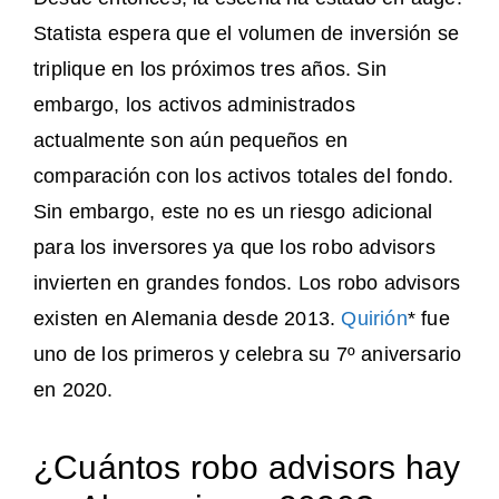
Statista espera que el volumen de inversión se
triplique en los próximos tres años. Sin
embargo, los activos administrados
actualmente son aún pequeños en
comparación con los activos totales del fondo.
Sin embargo, este no es un riesgo adicional
para los inversores ya que los robo advisors
invierten en grandes fondos. Los robo advisors
existen en Alemania desde 2013.
Quirión
* fue
uno de los primeros y celebra su 7º aniversario
en 2020.
¿Cuántos robo advisors hay