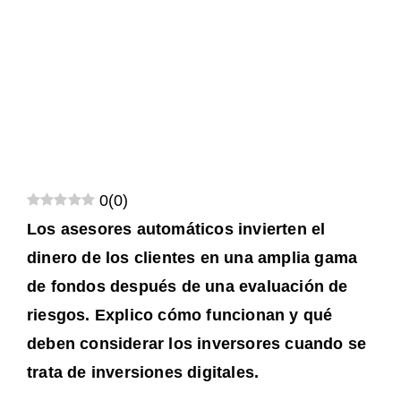
0
(
0
)
Los asesores automáticos invierten el
dinero de los clientes en una amplia gama
de fondos después de una evaluación de
riesgos. Explico cómo funcionan y qué
deben considerar los inversores cuando se
trata de inversiones digitales.