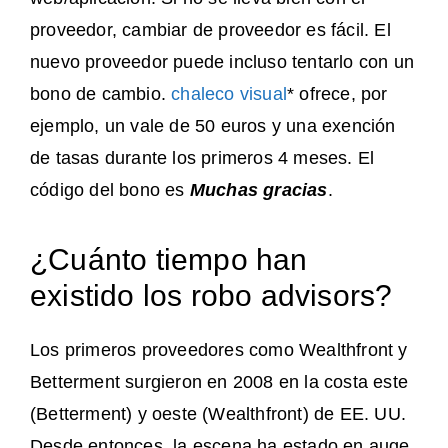
proveedor, cambiar de proveedor es fácil. El
nuevo proveedor puede incluso tentarlo con un
bono de cambio.
chaleco visual
* ofrece, por
ejemplo, un vale de 50 euros y una exención
de tasas durante los primeros 4 meses. El
código del bono es
Muchas gracias
.
¿Cuánto tiempo han
existido los robo advisors?
Los primeros proveedores como Wealthfront y
Betterment surgieron en 2008 en la costa este
(Betterment) y oeste (Wealthfront) de EE. UU.
Desde entonces, la escena ha estado en auge.