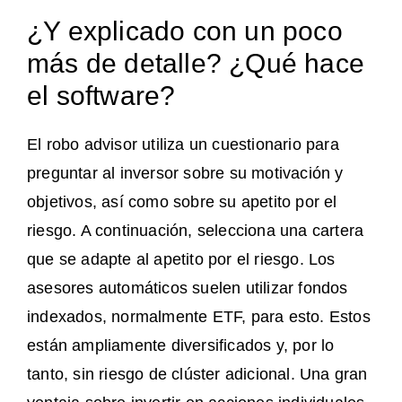
¿Y explicado con un poco
más de detalle? ¿Qué hace
el software?
El robo advisor utiliza un cuestionario para
preguntar al inversor sobre su motivación y
objetivos, así como sobre su apetito por el
riesgo. A continuación, selecciona una cartera
que se adapte al apetito por el riesgo. Los
asesores automáticos suelen utilizar fondos
indexados, normalmente ETF, para esto. Estos
están ampliamente diversificados y, por lo
tanto, sin riesgo de clúster adicional. Una gran