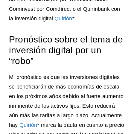
Cominvest por Comdirect o el Quirinbank con
la inversión digital
Quirión
*.
Pronóstico sobre el tema de
inversión digital por un
“robo”
Mi pronóstico es que las inversiones digitales
se beneficiarán de más economías de escala
en los próximos años debido al fuerte aumento
inminente de los activos fijos. Esto reducirá
aún más las tarifas a largo plazo. Actualmente
hay
Quirión
* marca la pauta en cuanto a precio