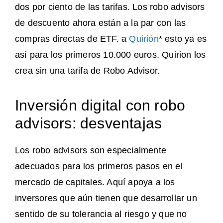
dos por ciento de las tarifas. Los robo advisors
de descuento ahora están a la par con las
compras directas de ETF. a
Quirión
* esto ya es
así para los primeros 10.000 euros. Quirion los
crea sin una tarifa de Robo Advisor.
Inversión digital con robo
advisors: desventajas
Los robo advisors son especialmente
adecuados para los primeros pasos en el
mercado de capitales. Aquí apoya a los
inversores que aún tienen que desarrollar un
sentido de su tolerancia al riesgo y que no