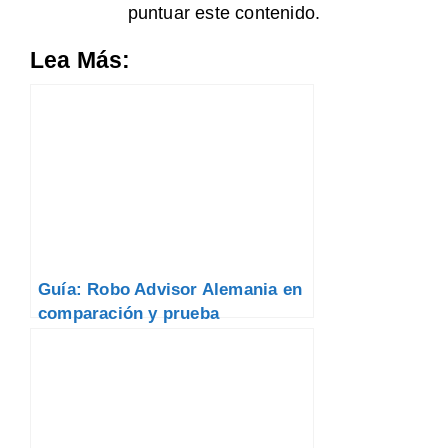
puntuar este contenido.
Lea Más:
Guía: Robo Advisor Alemania en
comparación y prueba