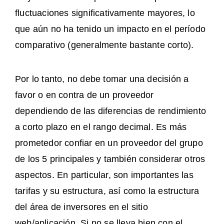
fluctuaciones significativamente mayores, lo
que aún no ha tenido un impacto en el período
comparativo (generalmente bastante corto).
Por lo tanto, no debe tomar una decisión a
favor o en contra de un proveedor
dependiendo de las diferencias de rendimiento
a corto plazo en el rango decimal. Es más
prometedor confiar en un proveedor del grupo
de los 5 principales y también considerar otros
aspectos. En particular, son importantes las
tarifas y su estructura, así como la estructura
del área de inversores en el sitio
web/aplicación. Si no se lleva bien con el