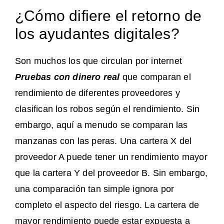
¿Cómo difiere el retorno de
los ayudantes digitales?
Son muchos los que circulan por internet
Pruebas con dinero real
que comparan el
rendimiento de diferentes proveedores y
clasifican los robos según el rendimiento. Sin
embargo, aquí a menudo se comparan las
manzanas con las peras. Una cartera X del
proveedor A puede tener un rendimiento mayor
que la cartera Y del proveedor B. Sin embargo,
una comparación tan simple ignora por
completo el aspecto del riesgo. La cartera de
mayor rendimiento puede estar expuesta a