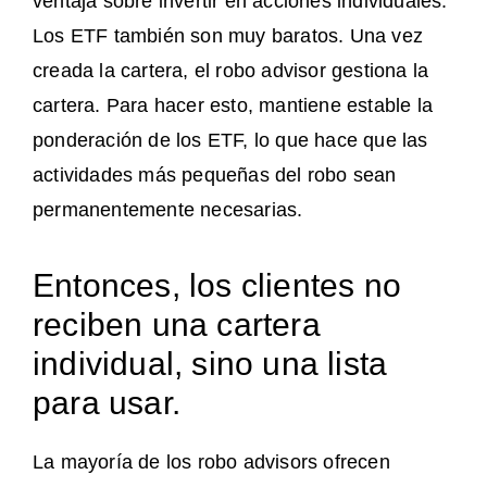
ventaja sobre invertir en acciones individuales.
Los ETF también son muy baratos. Una vez
creada la cartera, el robo advisor gestiona la
cartera. Para hacer esto, mantiene estable la
ponderación de los ETF, lo que hace que las
actividades más pequeñas del robo sean
permanentemente necesarias.
Entonces, los clientes no
reciben una cartera
individual, sino una lista
para usar.
La mayoría de los robo advisors ofrecen