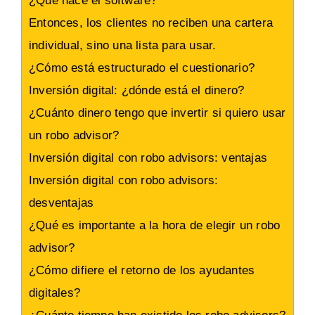
¿Qué hace el software?
Entonces, los clientes no reciben una cartera
individual, sino una lista para usar.
¿Cómo está estructurado el cuestionario?
Inversión digital: ¿dónde está el dinero?
¿Cuánto dinero tengo que invertir si quiero usar
un robo advisor?
Inversión digital con robo advisors: ventajas
Inversión digital con robo advisors:
desventajas
¿Qué es importante a la hora de elegir un robo
advisor?
¿Cómo difiere el retorno de los ayudantes
digitales?