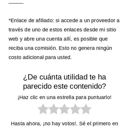
_____
*Enlace de afiliado: si accede a un proveedor a
través de uno de estos enlaces desde mi sitio
web y abre una cuenta allí, es posible que
reciba una comisión. Esto no genera ningún
costo adicional para usted.
¿De cuánta utilidad te ha
parecido este contenido?
¡Haz clic en una estrella para puntuarlo!
Hasta ahora, ¡no hay votos!. Sé el primero en