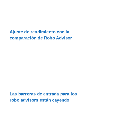
Ajuste de rendimiento con la
comparación de Robo Advisor
Las barreras de entrada para los
robo advisors están cayendo