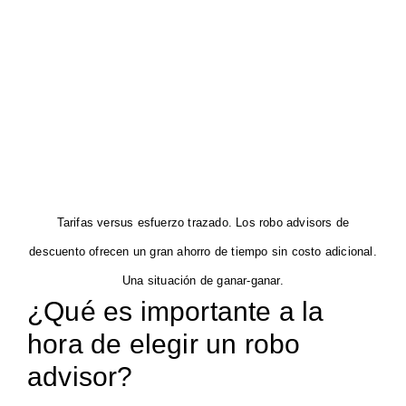
Tarifas versus esfuerzo trazado. Los robo advisors de
descuento ofrecen un gran ahorro de tiempo sin costo adicional.
Una situación de ganar-ganar.
¿Qué es importante a la
hora de elegir un robo
advisor?