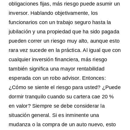
obligaciones fijas, más riesgo puede asumir un
inversor. Hablando objetivamente, los
funcionarios con un trabajo seguro hasta la
jubilación y una propiedad que ha sido pagada
pueden correr un riesgo muy alto, aunque esto
rara vez sucede en la práctica. Al igual que con
cualquier inversión financiera, más riesgo
también significa una mayor rentabilidad
esperada con un robo advisor. Entonces:
¿Cómo se siente el riesgo para usted? ¿Puede
dormir tranquilo cuando su cartera cae 20 %
en valor? Siempre se debe considerar la
situación general. Si es inminente una
mudanza o la compra de un auto nuevo, esto