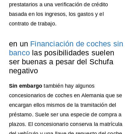
prestatarios a una verificación de crédito
basada en los ingresos, los gastos y el
contrato de trabajo.
en un
Financiación de coches sin
banco
las posibilidades suelen
ser buenas a pesar del Schufa
negativo
Sin embargo
también hay algunos
concesionarios de coches en Alemania que se
encargan ellos mismos de la tramitación del
préstamo. Suele ser una especie de compra a
plazos. El concesionario conserva la matrícula
del vehículo y una llave de repuesto del coche.