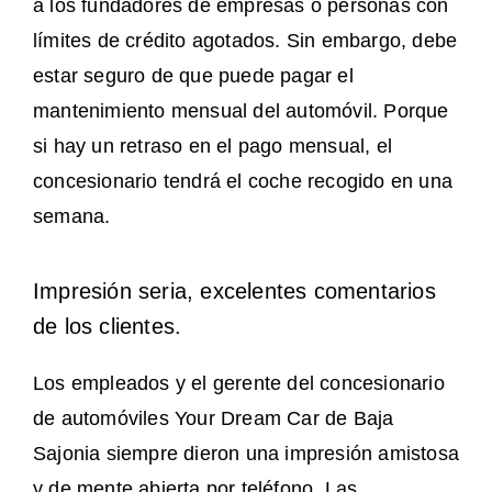
a los fundadores de empresas o personas con
límites de crédito agotados. Sin embargo, debe
estar seguro de que puede pagar el
mantenimiento mensual del automóvil. Porque
si hay un retraso en el pago mensual, el
concesionario tendrá el coche recogido en una
semana.
Impresión seria, excelentes comentarios
de los clientes.
Los empleados y el gerente del concesionario
de automóviles Your Dream Car de Baja
Sajonia siempre dieron una impresión amistosa
y de mente abierta por teléfono. Las