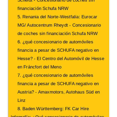
Scheldt - Concesionario de coches sin
financiación Schufa NRW
5. Renania del Norte-Westfalia: Eurocar
MG/ Autocentrum Rheydt - Concesionario
de coches sin financiación Schufa NRW
6. ¿qué concesionario de automóviles
financia a pesar de SCHUFA negativo en
Hesse? - El Centro del Automóvil de Hesse
en Fráncfort del Meno
7. ¿qué concesionario de automóviles
financia a pesar de SCHUFA negativo en
Austria? - Amaxmotors, Autohaus Süd en
Linz
8. Baden Württemberg: FK Car Hire