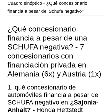
Cuadro sinóptico - ¿Qué concesionario
financia a pesar del Schufa negativo?
¿Qué concesionario
financia a pesar de una
SCHUFA negativa? - 7
concesionarios con
financiación privada en
Alemania (6x) y Austria (1x)
1. qué concesionario de
automóviles financia a pesar de
SCHUFA negativo en
¿Sajonia-
Anhalt? -
Honda Hettstedt