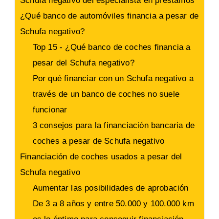
Schufa negativo del especialista en préstamos
¿Qué banco de automóviles financia a pesar de
Schufa negativo?
Top 15 - ¿Qué banco de coches financia a
pesar del Schufa negativo?
Por qué financiar con un Schufa negativo a
través de un banco de coches no suele
funcionar
3 consejos para la financiación bancaria de
coches a pesar de Schufa negativo
Financiación de coches usados a pesar del
Schufa negativo
Aumentar las posibilidades de aprobación
De 3 a 8 años y entre 50.000 y 100.000 km