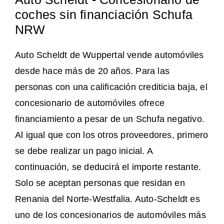
coches sin financiación Schufa
NRW
Auto Scheldt de Wuppertal vende automóviles
desde hace más de 20 años. Para las
personas con una calificación crediticia baja, el
concesionario de automóviles ofrece
financiamiento a pesar de un Schufa negativo.
Al igual que con los otros proveedores, primero
se debe realizar un pago inicial. A
continuación, se deducirá el importe restante.
Solo se aceptan personas que residan en
Renania del Norte-Westfalia. Auto-Scheldt es
uno de los concesionarios de automóviles más