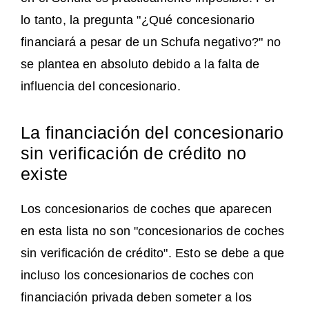
lo tanto, la pregunta "¿Qué concesionario
financiará a pesar de un Schufa negativo?" no
se plantea en absoluto debido a la falta de
influencia del concesionario.
La financiación del concesionario
sin verificación de crédito no
existe
Los concesionarios de coches que aparecen
en esta lista no son "concesionarios de coches
sin verificación de crédito". Esto se debe a que
incluso los concesionarios de coches con
financiación privada deben someter a los