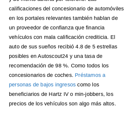
calificaciones del concesionario de automóviles
en los portales relevantes también hablan de
un proveedor de confianza que financia
vehículos con mala calificación crediticia. El
auto de sus sueños recibió 4.8 de 5 estrellas
posibles en Autoscout24 y una tasa de
recomendación de 98 %. Como todos los
concesionarios de coches.
Préstamos a
personas de bajos ingresos
como los
beneficiarios de Hartz IV o min-jobbers, los
precios de los vehículos son algo más altos.