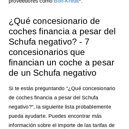
proveedores como
Bon-Kredit
*.
¿Qué concesionario de
coches financia a pesar del
Schufa negativo? - 7
concesionarios que
financian un coche a pesar
de un Schufa negativo
Si te estás preguntando "¿Qué concesionario
de coches financia a pesar del Schufa
negativo?", la siguiente lista probablemente
pueda ayudarte. Puedes encontrar más
información sobre el importe de las tarifas de