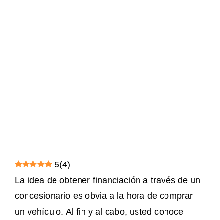
5
(
4
)
La idea de obtener financiación a través de un
concesionario es obvia a la hora de comprar
un vehículo. Al fin y al cabo, usted conoce