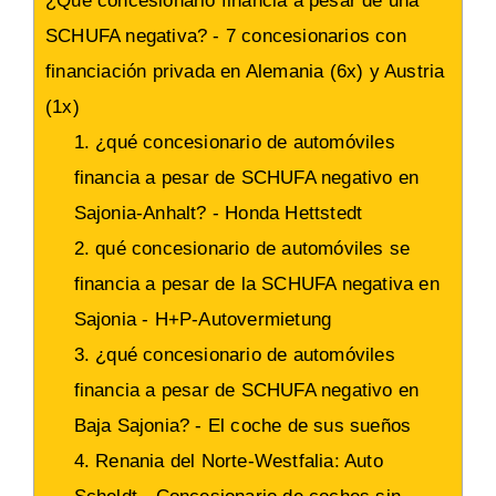
¿Qué concesionario financia a pesar de una
SCHUFA negativa? - 7 concesionarios con
financiación privada en Alemania (6x) y Austria
(1x)
1. ¿qué concesionario de automóviles
financia a pesar de SCHUFA negativo en
Sajonia-Anhalt? - Honda Hettstedt
2. qué concesionario de automóviles se
financia a pesar de la SCHUFA negativa en
Sajonia - H+P-Autovermietung
3. ¿qué concesionario de automóviles
financia a pesar de SCHUFA negativo en
Baja Sajonia? - El coche de sus sueños
4. Renania del Norte-Westfalia: Auto