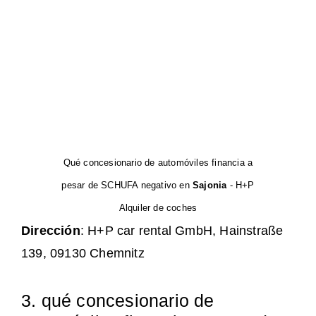
Qué concesionario de automóviles financia a
pesar de SCHUFA negativo en
Sajonia
- H+P
Alquiler de coches
Dirección
: H+P car rental GmbH, Hainstraße
139, 09130 Chemnitz
3. qué concesionario de