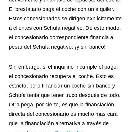
El prestatario paga el coche con un alquiler.
Estos concesionarios se dirigen explícitamente
a clientes con Schufa negativo. De este modo,
el concesionario correspondiente financia a
pesar del Schufa negativo, ¡y sin banco!
Sin embargo, si el inquilino incumple el pago,
el concesionario recupera el coche. Esto es
estricto, pero financiar un coche sin banco y
Schufa tenía que tener truco después de todo.
Otra pega, por cierto, es que la financiación
directa del concesionario es mucho más cara
que la financiación alternativa a través de