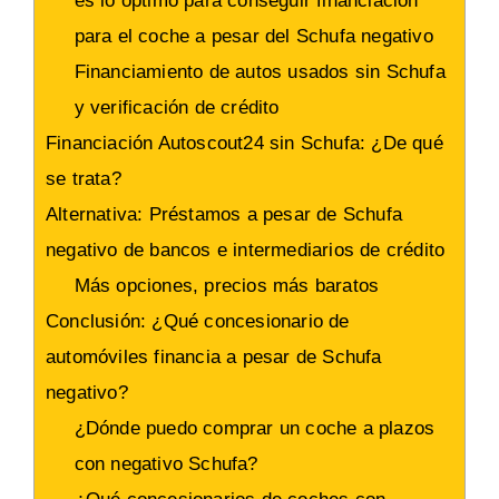
es lo óptimo para conseguir financiación
para el coche a pesar del Schufa negativo
Financiamiento de autos usados sin Schufa
y verificación de crédito
Financiación Autoscout24 sin Schufa: ¿De qué
se trata?
Alternativa: Préstamos a pesar de Schufa
negativo de bancos e intermediarios de crédito
Más opciones, precios más baratos
Conclusión: ¿Qué concesionario de
automóviles financia a pesar de Schufa
negativo?
¿Dónde puedo comprar un coche a plazos
con negativo Schufa?