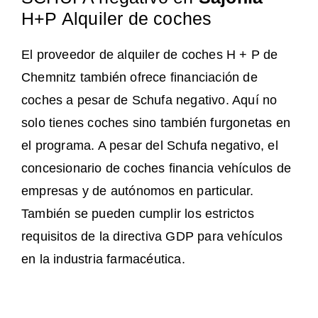
H+P Alquiler de coches
El proveedor de alquiler de coches H + P de
Chemnitz también ofrece financiación de
coches a pesar de Schufa negativo. Aquí no
solo tienes coches sino también furgonetas en
el programa. A pesar del Schufa negativo, el
concesionario de coches financia vehículos de
empresas y de autónomos en particular.
También se pueden cumplir los estrictos
requisitos de la directiva GDP para vehículos
en la industria farmacéutica.