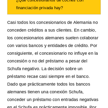
¿Qué concesionarios de coches con
financiación privada hay?
Casi todos los concesionarios de Alemania no
conceden créditos a sus clientes. En cambio,
los concesionarios alemanes suelen colaborar
con varios bancos y entidades de crédito. Por
consiguiente, el concesionario no influye en la
concesión o no del préstamo a pesar del
Schufa negativo. La decisión sobre un
préstamo recae casi siempre en el banco.
Dado que prácticamente todos los bancos
alemanes tienen una conexión Schufa,
conceder un préstamo con entradas negativas
en el Schufa es prácticamente imposible. Por