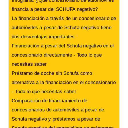
Infografía: ¿Qué concesionario de automóviles
financia a pesar del SCHUFA negativo?
La financiación a través de un concesionario de
automóviles a pesar de Schufa negativo tiene
dos desventajas importantes
Financiación a pesar del Schufa negativo en el
concesionario directamente - Todo lo que
necesitas saber
Préstamo de coche sin Schufa como
alternativa a la financiación en el concesionario
- Todo lo que necesitas saber
Comparación de financiamiento de
concesionarios de automóviles a pesar de
Schufa negativo y préstamos a pesar de