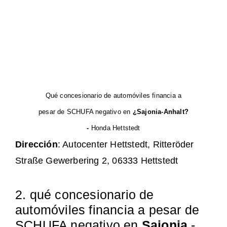
Qué concesionario de automóviles financia a
pesar de SCHUFA negativo en
¿Sajonia-Anhalt?
-
Honda Hettstedt
Dirección
: Autocenter Hettstedt, Ritteröder
Straße Gewerbering 2, 06333 Hettstedt
2. qué concesionario de
automóviles financia a pesar de
SCHUFA negativo en
Sajonia
-