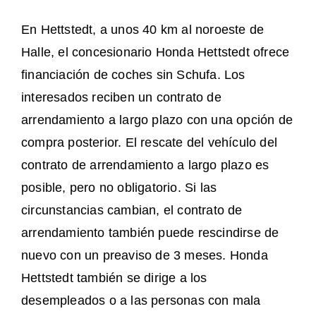
En Hettstedt, a unos 40 km al noroeste de
Halle, el concesionario Honda Hettstedt ofrece
financiación de coches sin Schufa. Los
interesados reciben un contrato de
arrendamiento a largo plazo con una opción de
compra posterior. El rescate del vehículo del
contrato de arrendamiento a largo plazo es
posible, pero no obligatorio. Si las
circunstancias cambian, el contrato de
arrendamiento también puede rescindirse de
nuevo con un preaviso de 3 meses. Honda
Hettstedt también se dirige a los
desempleados o a las personas con mala