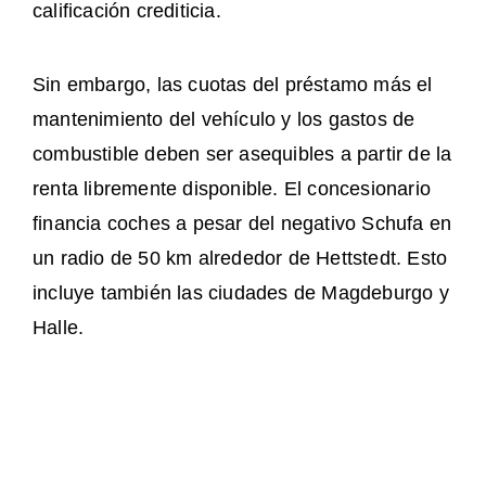
calificación crediticia.
Sin embargo, las cuotas del préstamo más el
mantenimiento del vehículo y los gastos de
combustible deben ser asequibles a partir de la
renta libremente disponible. El concesionario
financia coches a pesar del negativo Schufa en
un radio de 50 km alrededor de Hettstedt. Esto
incluye también las ciudades de Magdeburgo y
Halle.