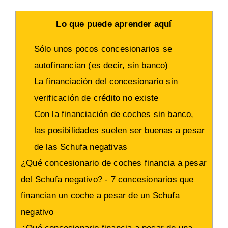
Lo que puede aprender aquí
Sólo unos pocos concesionarios se
autofinancian (es decir, sin banco)
La financiación del concesionario sin
verificación de crédito no existe
Con la financiación de coches sin banco,
las posibilidades suelen ser buenas a pesar
de las Schufa negativas
¿Qué concesionario de coches financia a pesar
del Schufa negativo? - 7 concesionarios que
financian un coche a pesar de un Schufa
negativo