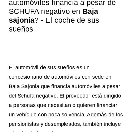
automóviles financia a pesar de
SCHUFA negativo en
Baja
sajonia
? - El coche de sus
sueños
El automóvil de sus sueños es un
concesionario de automóviles con sede en
Baja Sajonia que financia automóviles a pesar
del Schufa negativo. El proveedor está dirigido
a personas que necesitan o quieren financiar
un vehículo con poca solvencia. Además de los
pensionistas y desempleados, también incluye