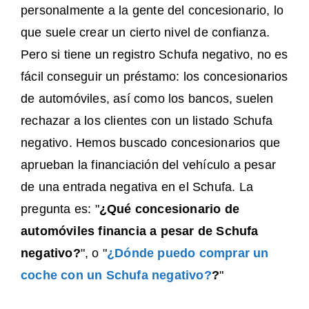
personalmente a la gente del concesionario, lo
que suele crear un cierto nivel de confianza.
Pero si tiene un registro Schufa negativo, no es
fácil conseguir un préstamo: los concesionarios
de automóviles, así como los bancos, suelen
rechazar a los clientes con un listado Schufa
negativo. Hemos buscado concesionarios que
aprueban la financiación del vehículo a pesar
de una entrada negativa en el Schufa. La
pregunta es: "
¿Qué concesionario de
automóviles financia a pesar de Schufa
negativo?
", o "
¿Dónde puedo comprar un
coche con un Schufa negativo?
?
"