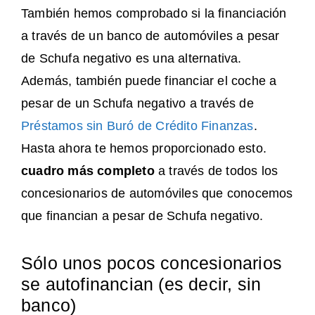
También hemos comprobado si la financiación
a través de un banco de automóviles a pesar
de Schufa negativo es una alternativa.
Además, también puede financiar el coche a
pesar de un Schufa negativo a través de
Préstamos sin Buró de Crédito Finanzas
.
Hasta ahora te hemos proporcionado esto.
cuadro más completo
a través de todos los
concesionarios de automóviles que conocemos
que financian a pesar de Schufa negativo.
Sólo unos pocos concesionarios
se autofinancian (es decir, sin
banco)